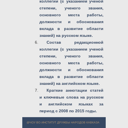
коллегии (с указанием ученой
степени, ученого звания,
основного места работы,
должности и обоснования
вклада в развитие области
знаний) на русском языке.
Состав редакционной
коллегии (с указанием ученой
степени, ученого звания,
основного места работы,
должности и обоснования
вклада в развитие области
знаний) на английском языке.
Краткие аннотации статей
и ключевые слова на русском
и английском языках за
период с 2008 по 2015 годы.
@ЧОУ ВО ИНСТИТУТ ДРУЖБЫ НАРОДОВ КАВКАЗА