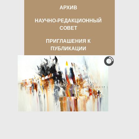
АРХИВ
НАУЧНО-РЕДАКЦИОННЫЙ
СОВЕТ
ПРИГЛАШЕНИЯ К
ПУБЛИКАЦИИ