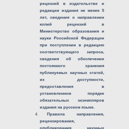
рецензий в издательстве и
редакции издания не менее 5
лет, сведения о направлении
копий рецензий в
Министерство образования и
науки Российской Федерации
при поступлении в редакцию
соответствующего запроса,
сведения об обеспечении
постоянного хранения
публикуемых научных статей,
их доступности,
предоставления в
установленном порядке
обязательных экземпляров
издания на русском языке.
Правила направления,
рецензирования,
опубликования научных