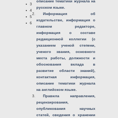
описание тематики журнала на
3
русском языке.
4
Информация об
5
издательстве, информация о
6
главном редакторе,
информация о составе
редакционной коллегии (с
указанием ученой степени,
ученого звания, основного
места работы, должности и
обоснования вклада в
развитие области знаний),
контактная информация,
описание тематики журнала
на английском языке.
Правила направления,
рецензирования,
опубликования научных
статей, сведения о хранении