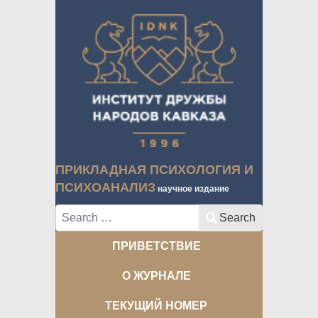
ПРИКЛАДНАЯ ПСИХОЛОГИЯ И
ПСИХОАНАЛИЗ
научное издание
Search
Search
ПРИВЕТСТВИЕ
О ЖУРНАЛЕ
ТЕКУЩИЙ НОМЕР