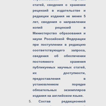
статей, сведения о хранении
рецензий в издательстве и
редакции издания не менее 5
лет, сведения о направлении
копий рецензий в
Министерство образования и
науки Российской Федерации
при поступлении в редакцию
соответствующего запроса,
сведения об обеспечении
постоянного хранения
публикуемых научных статей,
их доступности,
предоставления в
установленном порядке
обязательных экземпляров
издания на английском языке.
Состав редакционной