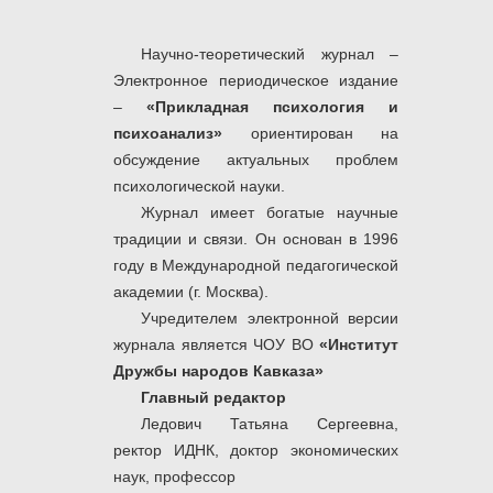
Научно-теоретический журнал –
Электронное периодическое издание
–
«Прикладная психология и
психоанализ»
ориентирован на
обсуждение актуальных проблем
психологической науки.
Журнал имеет богатые научные
традиции и связи. Он основан в 1996
году в Международной педагогической
академии (г. Москва).
Учредителем электронной версии
журнала является ЧОУ ВО
«Институт
Дружбы народов Кавказа»
Главный редактор
Ледович Татьяна Сергеевна,
ректор ИДНК, доктор экономических
наук, профессор