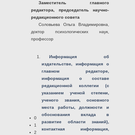
Заместитель главного
редактора,
председатель научно-
редакционного совета
Соловьева Ольга Владимировна,
доктор психологических наук,
профессор
Информация об
издательстве, информация о
главном редакторе,
информация о составе
редакционной коллегии (с
указанием ученой степени,
ученого звания, основного
места работы, должности и
обоснования вклада в
0
развитие области знаний),
1
контактная информация,
2