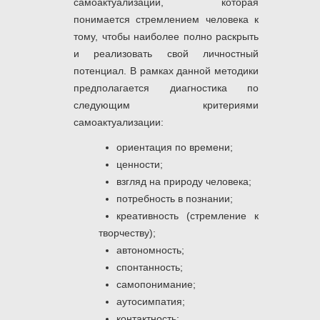
самоактуализации, которая
понимается стремлением человека к
тому, чтобы наиболее полно раскрыть
и реализовать свой личностный
потенциал. В рамках данной методики
предполагается диагностика по
следующим критериями
самоактуализации:
ориентация по времени;
ценности;
взгляд на природу человека;
потребность в познании;
креативность (стремление к
творчеству);
автономность;
спонтанность;
самопонимание;
аутосимпатия;
контактность;