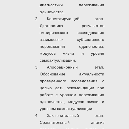
диагностики переживания
одиночества.
Констатирующий этап.
Диагностика результатов
эмпирического исследования
взаимосвязи субъективного
переживания одиночества,
модусов жизни и уровня
самоактуализации.
Апробационный этап.
Обоснование актуальности
проведенного исследования с
целью дать рекомендации при
работе с уровнем переживания
одиночества, модусов жизни и
уровнем самоактуализации.
Заключительный этап.
Сравнительный анализ