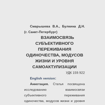
Смарышева В.А., Булкина Д.Н.
(г. Санкт-Петербург)
ВЗАИМОСВЯЗЬ
СУБЪЕКТИВНОГО
ПЕРЕЖИВАНИЯ
ОДИНОЧЕСТВА, МОДУСОВ
ЖИЗНИ И УРОВНЯ
САМОАКТУЛИЗАЦИИ
УДК 159.922
English version:
Аннотация.
Статья посвящена
исследованию взаимосвязи
субъективного переживания
одиночества, модусов жизни и уровня