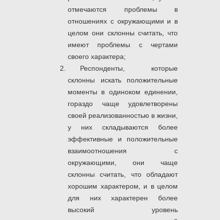
отмечаются проблемы в
отношениях с окружающими и в
целом они склонны считать, что
имеют проблемы с чертами
своего характера;
Респонденты, которые
склонны искать положительные
моменты в одиноком единении,
гораздо чаще удовлетворены
своей реализованностью в жизни,
у них складываются более
эффективные и положительные
взаимоотношения с
окружающими, они чаще
склонны считать, что обладают
хорошим характером, и в целом
для них характерен более
высокий уровень