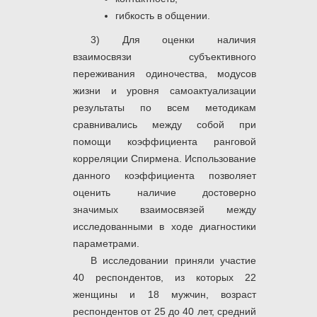
гибкость в общении.
3) Для оценки наличия
взаимосвязи субъективного
переживания одиночества, модусов
жизни и уровня самоактуализации
результаты по всем методикам
сравнивались между собой при
помощи коэффициента ранговой
корреляции Спирмена. Использование
данного коэффициента позволяет
оценить наличие достоверно
значимых взаимосвязей между
исследованными в ходе диагностики
параметрами.
В исследовании приняли участие
40 респондентов, из которых 22
женщины и 18 мужчин, возраст
респондентов от 25 до 40 лет, средний