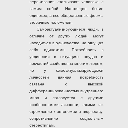
переживания сталкивают человека с
самим собой. Настоящее бытие
одинокое, а все общественные формы
вторичные наложения.
Самоактуализирующиеся люди, в
отличие от других людей, могут
находиться в одиночестве, не ощущая
себя одинокими. Потребность в
уединении в ситуациях неудач и
несчастий свойственна многим людям,
но у самоактуализирующихся
личностей данная потребность
связана с высокой
дифференцированностью внутреннего
мира и согласуется с другими
особенностями личности, такими как
стремление к автономии и творчеству,
сопротивление социальным
стереотипам.