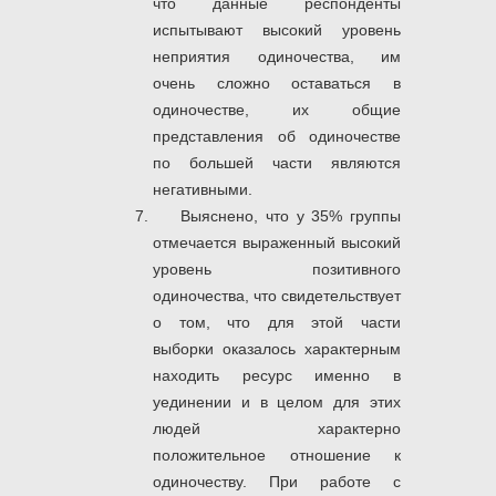
что данные респонденты
испытывают высокий уровень
неприятия одиночества, им
очень сложно оставаться в
одиночестве, их общие
представления об одиночестве
по большей части являются
негативными.
Выяснено, что у 35% группы
отмечается выраженный высокий
уровень позитивного
одиночества, что свидетельствует
о том, что для этой части
выборки оказалось характерным
находить ресурс именно в
уединении и в целом для этих
людей характерно
положительное отношение к
одиночеству. При работе с