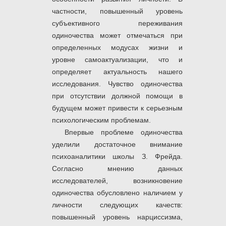
частности, повышенный уровень
субъективного переживания
одиночества может отмечаться при
определенных модусах жизни и
уровне самоактуализации, что и
определяет актуальность нашего
исследования. Чувство одиночества
при отсутствии должной помощи в
будущем может привести к серьезным
психологическим проблемам.
Впервые проблеме одиночества
уделили достаточное внимание
психоаналитики школы З. Фрейда.
Согласно мнению данных
исследователей, возникновение
одиночества обусловлено наличием у
личности следующих качеств:
повышенный уровень нарциссизма,