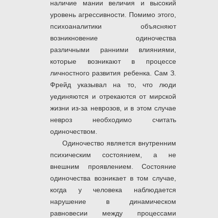
наличие мании величия и высокий
уровень агрессивности. Помимо этого,
психоаналитики объясняют
возникновение одиночества
различными ранними влияниями,
которые возникают в процессе
личностного развития ребенка. Сам З.
Фрейд указывал на то, что люди
уединяются и отрекаются от мирской
жизни из-за неврозов, и в этом случае
невроз необходимо считать
одиночеством.
Одиночество является внутренним
психическим состоянием, а не
внешним проявлением. Состояние
одиночества возникает в том случае,
когда у человека наблюдается
нарушение в динамическом
равновесии между процессами