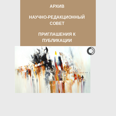
АРХИВ
НАУЧНО-РЕДАКЦИОННЫЙ
СОВЕТ
ПРИГЛАШЕНИЯ К
ПУБЛИКАЦИИ