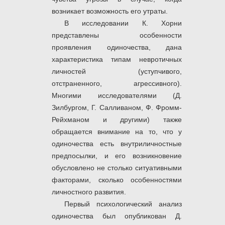
возникает возможность его утраты.
В исследовании К. Хорни
представлены особенности
проявления одиночества, дана
характеристика типам невротичных
личностей (уступчивого,
отстраненного, агрессивного).
Многими исследователями (Д.
Зилбургом, Г. Салливаном, Ф. Фромм-
Рейхманом и другими) также
обращается внимание на то, что у
одиночества есть внутриличностные
предпосылки, и его возникновение
обусловлено не столько ситуативными
факторами, сколько особенностями
личностного развития.
Первый психологический анализ
одиночества был опубликован Д.