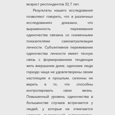
возраст респондентов 32,7 лет.
Результаты нашего исследования
позволяют говорить, что в различных
исследованиях доказано, что
выраженность переживания
одиночества связана со сниженными
показателями самоактуализации
личности. Субъективное переживание
одиночества личности имеет тесную
связь с формированием тенденции
жить вчерашним днем, одинокие люди
гораздо чаще не удовлетворены своим
настоящим и прошлым, склонны не
верить в то, что способны
контролировать свою жизнь.
Повышенный уровень одиночества в
большинстве случаев встречается у
людей, у которые не отмечается