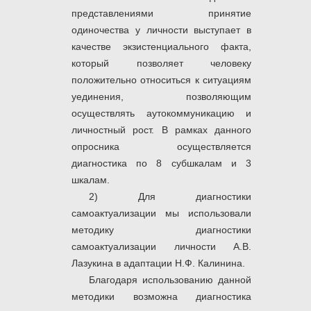
представлениями принятие
одиночества у личности выступает в
качестве экзистенциального факта,
который позволяет человеку
положительно относиться к ситуациям
уединения, позволяющим
осуществлять аутокоммуникацию и
личностный рост. В рамках данного
опросника осуществляется
диагностика по 8 субшкалам и 3
шкалам.
2) Для диагностики
самоактуализации мы использовали
методику диагностики
самоактуализации личности А.В.
Лазукина в адаптации Н.Ф. Калинина.
Благодаря использованию данной
методики возможна диагностика