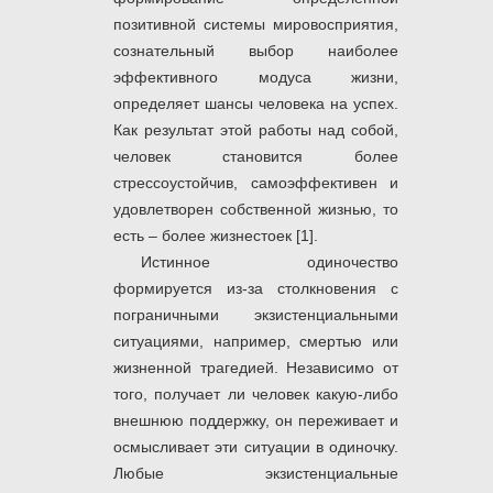
позитивной системы мировосприятия,
сознательный выбор наиболее
эффективного модуса жизни,
определяет шансы человека на успех.
Как результат этой работы над собой,
человек становится более
стрессоустойчив, самоэффективен и
удовлетворен собственной жизнью, то
есть – более жизнестоек [1].
Истинное одиночество
формируется из-за столкновения с
пограничными экзистенциальными
ситуациями, например, смертью или
жизненной трагедией. Независимо от
того, получает ли человек какую-либо
внешнюю поддержку, он переживает и
осмысливает эти ситуации в одиночку.
Любые экзистенциальные