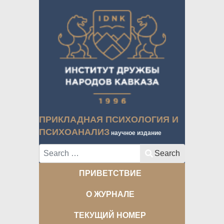
ПРИКЛАДНАЯ ПСИХОЛОГИЯ И
ПСИХОАНАЛИЗ
научное издание
Search
Search
ПРИВЕТСТВИЕ
О ЖУРНАЛЕ
ТЕКУЩИЙ НОМЕР