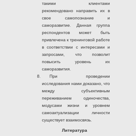
такими клиентами
рекомендовано направить их в
свое самопознание и
саморазвитие. Данная группа
респондентов может быть
привлечена к тренинговой работе
в соответствии с интересами и
запросами, что позволит
повысить уровень их
саморазвития.
При проведении
исследования нами доказано, что
между субъективным
переживанием одиночества,
модусами жизни и уровнем
самоактуализации личности
существует взаимосвязь.
Литература