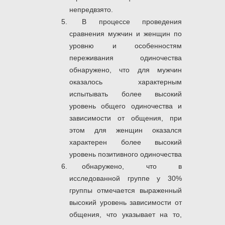
непредвзято.
В процессе проведения
сравнения мужчин и женщин по
уровню и особенностям
переживания одиночества
обнаружено, что для мужчин
оказалось характерным
испытывать более высокий
уровень общего одиночества и
зависимости от общения, при
этом для женщин оказался
характерен более высокий
уровень позитивного одиночества
обнаружено, что в
исследованной группе у 30%
группы отмечается выраженный
высокий уровень зависимости от
общения, что указывает на то,