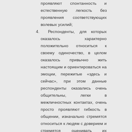
проявляют спонтанность и
естественную легкость без
проявления соответствующих
волевых усилий;
Респонденты, для которых
оказалось характерно
положительно относиться к
своему одиночество, в целом
оказалось привычно жить
настоящим и ориентироваться на
эмоции, пережитые «здесь и
сейчас», при этом данные
респонденты оказались очень
общительны, легки в
межличностных контактах, очень
просто проявляют гибкость в
общении, изначально стремятся
относиться к людям с доверием и
стремятся оценивать их