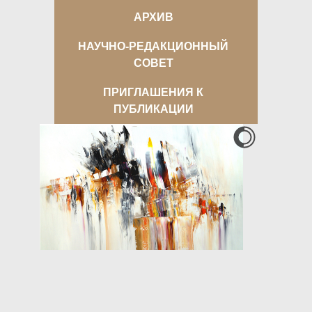
АРХИВ
НАУЧНО-РЕДАКЦИОННЫЙ
СОВЕТ
ПРИГЛАШЕНИЯ К
ПУБЛИКАЦИИ