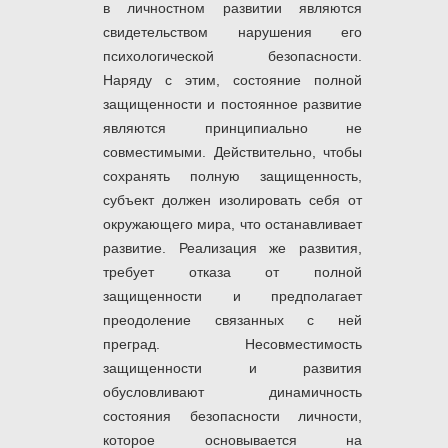
в личностном развитии являются
свидетельством нарушения его
психологической безопасности.
Наряду с этим, состояние полной
защищенности и постоянное развитие
являются принципиально не
совместимыми. Действительно, чтобы
сохранять полную защищенность,
субъект должен изолировать себя от
окружающего мира, что останавливает
развитие. Реализация же развития,
требует отказа от полной
защищенности и предполагает
преодоление связанных с ней
преград. Несовместимость
защищенности и развития
обусловливают динамичность
состояния безопасности личности,
которое основывается на