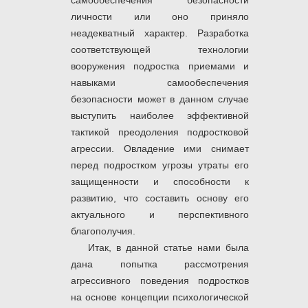
самообеспечения безопасности
личности или оно приняло
неадекватный характер. Разработка
соответствующей технологии
вооружения подростка приемами и
навыками самообеспечения
безопасности может в данном случае
выступить наиболее эффективной
тактикой преодоления подростковой
агрессии. Овладение ими снимает
перед подростком угрозы утраты его
защищенности и способности к
развитию, что составить основу его
актуального и перспективного
благополучия.
Итак, в данной статье нами была
дана попытка рассмотрения
агрессивного поведения подростков
на основе концепции психологической