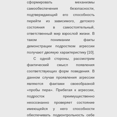
сформировать механизмы
самообеспечения безопасности,
подтверждающий его способность
перейти из зависимого, детского
состояния в самостоятельный,
ответственный мир взрослой жизни. В
таком понимании факты
демонстрации подростком агрессии
получают двоякую характеристику [10].
С одной стороны, рассмотрим
фактический смысл появления
соответствующих форм поведения. В
данном случае проявления агрессии
являются фактами своеобразной
«пробы пера». Прибегая к агрессии,
подросток преимущественно
неосознанно проверяет состояние
имеющейся у него способности
обеспечивать подконтрольность себе