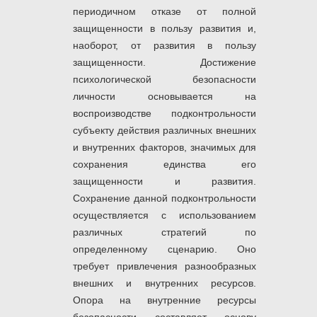
периодичном отказе от полной
защищенности в пользу развития и,
наоборот, от развития в пользу
защищенности. Достижение
психологической безопасности
личности основывается на
воспроизводстве подконтрольности
субъекту действия различных внешних
и внутренних факторов, значимых для
сохранения единства его
защищенности и развития.
Сохранение данной подконтрольности
осуществляется с использованием
различных стратегий по
определенному сценарию. Оно
требует привлечения разнообразных
внешних и внутренних ресурсов.
Опора на внутренние ресурсы