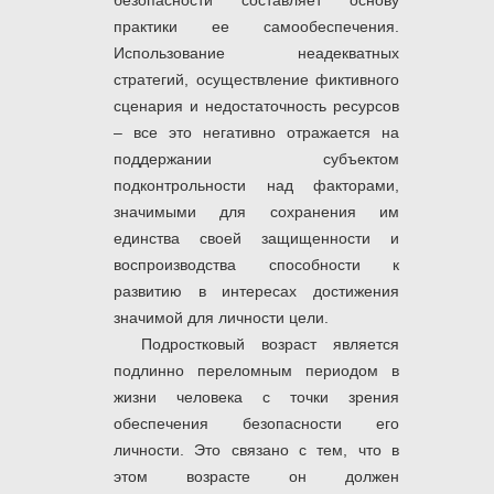
безопасности составляет основу
практики ее самообеспечения.
Использование неадекватных
стратегий, осуществление фиктивного
сценария и недостаточность ресурсов
– все это негативно отражается на
поддержании субъектом
подконтрольности над факторами,
значимыми для сохранения им
единства своей защищенности и
воспроизводства способности к
развитию в интересах достижения
значимой для личности цели.
Подростковый возраст является
подлинно переломным периодом в
жизни человека с точки зрения
обеспечения безопасности его
личности. Это связано с тем, что в
этом возрасте он должен