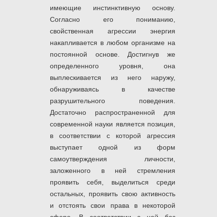
имеющие инстинктивную основу.
Согласно его пониманию,
свойственная агрессии энергия
накапливается в любом организме на
постоянной основе. Достигнув же
определенного уровня, она
выплескивается из него наружу,
обнаруживаясь в качестве
разрушительного поведения.
Достаточно распространенной для
современной науки является позиция,
в соответствии с которой агрессия
выступает одной из форм
самоутверждения личности,
заложенного в ней стремления
проявить себя, выделиться среди
остальных, проявить свою активность
и отстоять свои права в некоторой