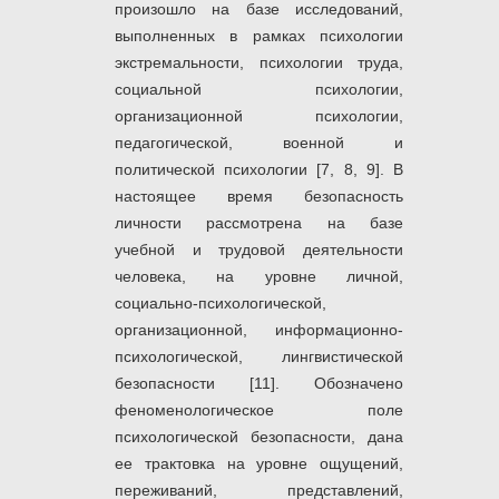
произошло на базе исследований,
выполненных в рамках психологии
экстремальности, психологии труда,
социальной психологии,
организационной психологии,
педагогической, военной и
политической психологии [7, 8, 9]. В
настоящее время безопасность
личности рассмотрена на базе
учебной и трудовой деятельности
человека, на уровне личной,
социально-психологической,
организационной, информационно-
психологической, лингвистической
безопасности [11]. Обозначено
феноменологическое поле
психологической безопасности, дана
ее трактовка на уровне ощущений,
переживаний, представлений,