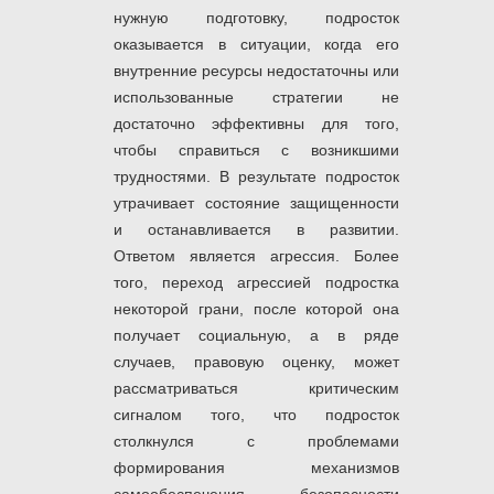
нужную подготовку, подросток
оказывается в ситуации, когда его
внутренние ресурсы недостаточны или
использованные стратегии не
достаточно эффективны для того,
чтобы справиться с возникшими
трудностями. В результате подросток
утрачивает состояние защищенности
и останавливается в развитии.
Ответом является агрессия. Более
того, переход агрессией подростка
некоторой грани, после которой она
получает социальную, а в ряде
случаев, правовую оценку, может
рассматриваться критическим
сигналом того, что подросток
столкнулся с проблемами
формирования механизмов