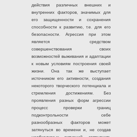
действия различных внешних и
внутренних факторов, значимых для
его защищенности и сохранения
способности к развитию, т.е. для его
безопасности. Агрессия при этом
является средством
совершенствования своих
возможностей выживания и адаптации
к новым условиям построения своей
жизни. Она так же выступает
источником его активности, создания
некоторого творческого потенциала и
стремления достижениям. Без
проявления разных форм агрессии
процесс проверки границ
подконтрольности себе
разнообразных факторов может
затянуться во времени и, не создав