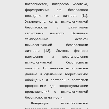
потребностей, интересов человека,
формирования его безопасного
поведения и типа личности [11].
Установлена связь психологической
безопасности с различными
свойствами личности. Выявлены
темпоральные аспекты
психологической безопасности
личности [12]. Изучены факторы
нарушения и восстановления
психологической безопасности
личности. Полученные эмпирические
данные и сделанные теоретические
обобщения и построения составили
предпосылки для концептуализации
представлений о психологической
безопасности личности.
Концепция психологической