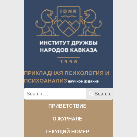
ПРИКЛАДНАЯ ПСИХОЛОГИЯ И
ПСИХОАНАЛИЗ
научное издание
Search
Search
ПРИВЕТСТВИЕ
О ЖУРНАЛЕ
ТЕКУЩИЙ НОМЕР