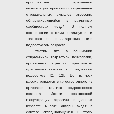
пространстве современной
цивилизации произошло закрепление
отрицательных смыслов агрессии,
обнаруживающейся в различных
сообществах людей. В полном
соответствии с ними реализуется и
трактовка проявлений агрессивности в
подростковом возрасте.
Отметим, что, в понимании
современной возрастной психологии,
проявления агрессии практически
однозначно связывается с поведением
подростков [2, 12]. Ее всплеск
рассматривается в качестве одного из
признаков кризиса подросткового
возраста. Истоки повышенной
концентрации агрессии в данном
возрасте многие авторы видят в
синтезе складывающейся к этому