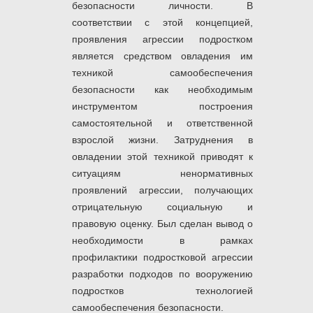
безопасности личности. В
соответствии с этой концепцией,
проявления агрессии подростком
является средством овладения им
техникой самообеспечения
безопасности как необходимым
инструментом построения
самостоятельной и ответственной
взрослой жизни. Затруднения в
овладении этой техникой приводят к
ситуациям ненормативных
проявлений агрессии, получающих
отрицательную социальную и
правовую оценку. Был сделан вывод о
необходимости в рамках
профилактики подростковой агрессии
разработки подходов по вооружению
подростков технологией
самообеспечения безопасности.