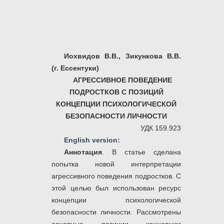
Иохвидов В.В., Зикункова В.В.
(г. Ессентуки)
АГРЕССИВНОЕ ПОВЕДЕНИЕ
ПОДРОСТКОВ С ПОЗИЦИЙ
КОНЦЕПЦИИ ПСИХОЛОГИЧЕСКОЙ
БЕЗОПАСНОСТИ ЛИЧНОСТИ
УДК 159.923
English version:
Аннотация
. В статье сделана
попытка новой интерпретации
агрессивного поведения подростков. С
этой целью был использован ресурс
концепции психологической
безопасности личности. Рассмотрены