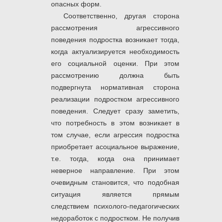
опасных форм.
Соответственно, другая сторона
рассмотрения агрессивного
поведения подростка возникает тогда,
когда актуализируется необходимость
его социальной оценки. При этом
рассмотрению должна быть
подвергнута нормативная сторона
реализации подростком агрессивного
поведения. Следует сразу заметить,
что потребность в этом возникает в
том случае, если агрессия подростка
приобретает асоциальное выражение,
т.е. тогда, когда она принимает
неверное направление. При этом
очевидным становится, что подобная
ситуация является прямым
следствием психолого-педагогических
недоработок с подростком. Не получив