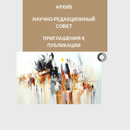
АРХИВ
НАУЧНО-РЕДАКЦИОННЫЙ
СОВЕТ
ПРИГЛАШЕНИЯ К
ПУБЛИКАЦИИ