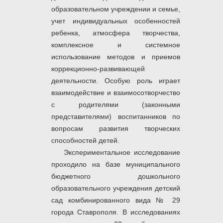
образовательном учреждении и семье,
учет индивидуальных особенностей
ребенка, атмосфера творчества,
комплексное и системное
использование методов и приемов
коррекционно-развивающей
деятельности. Особую роль играет
взаимодействие и взаимосотворчество
с родителями (законными
представителями) воспитанников по
вопросам развития творческих
способностей детей.
Экспериментальное исследование
проходило на базе
муниципального
бюджетного дошкольного
образовательного учреждения детский
сад комбинированного вида № 29
города Ставрополя. В исследованиях