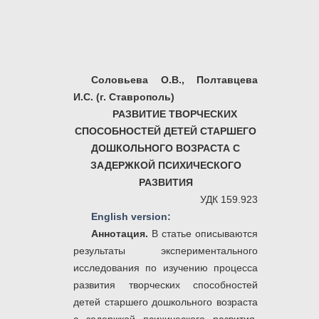
Соловьева О.В., Полтавцева
И.С. (г. Ставрополь)
РАЗВИТИЕ ТВОРЧЕСКИХ
СПОСОБНОСТЕЙ ДЕТЕЙ СТАРШЕГО
ДОШКОЛЬНОГО ВОЗРАСТА С
ЗАДЕРЖКОЙ ПСИХИЧЕСКОГО
РАЗВИТИЯ
УДК 159.923
English version:
Аннотация.
В статье описываются
результаты экспериментального
исследования по изучению процесса
развития творческих способностей
детей старшего дошкольного возраста