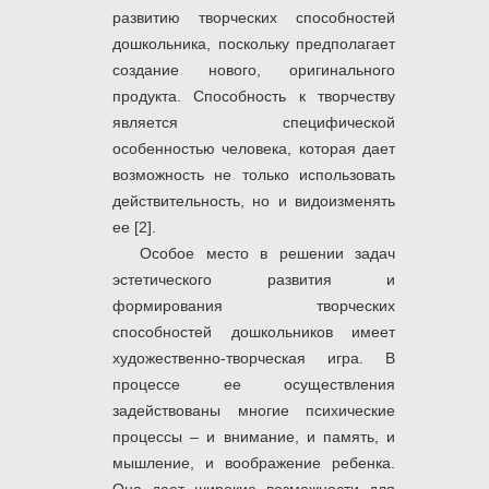
развитию творческих способностей
дошкольника, поскольку предполагает
создание нового, оригинального
продукта. Способность к творчеству
является специфической
особенностью человека, которая дает
возможность не только использовать
действительность, но и видоизменять
ее [2].
Особое место в решении задач
эстетического развития и
формирования творческих
способностей дошкольников имеет
художественно-творческая игра. В
процессе ее осуществления
задействованы многие психические
процессы – и внимание, и память, и
мышление, и воображение ребенка.