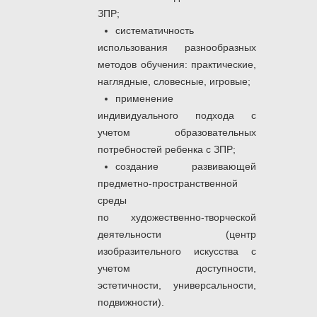
ЗПР;
систематичность
использования разнообразных
методов обучения: практические,
наглядные, словесные, игровые;
применение
индивидуального подхода с
учетом образовательных
потребностей ребенка с ЗПР;
создание развивающей
предметно-пространственной
среды
по художественно-творческой
деятельности (центр
изобразительного искусства с
учетом доступности,
эстетичности, универсальности,
подвижности).