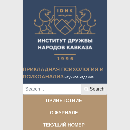
ПРИКЛАДНАЯ ПСИХОЛОГИЯ И
ПСИХОАНАЛИЗ
научное издание
Search
Search
ПРИВЕТСТВИЕ
О ЖУРНАЛЕ
ТЕКУЩИЙ НОМЕР