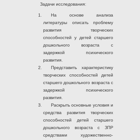
Задачи исследования:
На основе анализа
литературы описать проблему
развития творческих
способностей у детей старшего
дошкольного возраста с
задержкой психического
развития.
Представить характеристику
творческих способностей детей
старшего дошкольного возраста с
задержкой психического
развития.
Раскрыть основные условия и
средства развития творческих
способностей детей старшего
дошкольного возраста с ЗПР
средствами художественно-