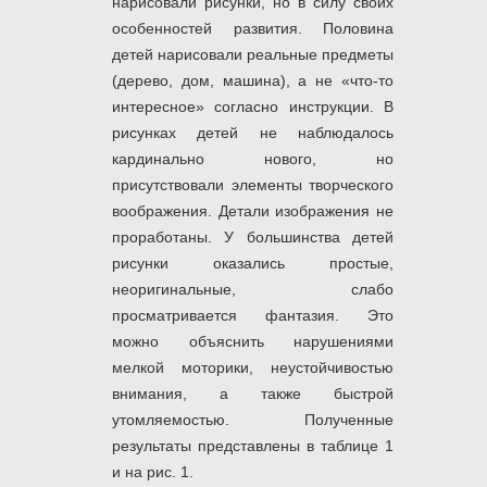
нарисовали рисунки, но в силу своих
особенностей развития. Половина
детей нарисовали реальные предметы
(дерево, дом, машина), а не «что-то
интересное» согласно инструкции. В
рисунках детей не наблюдалось
кардинально нового, но
присутствовали элементы творческого
воображения. Детали изображения не
проработаны. У большинства детей
рисунки оказались простые,
неоригинальные, слабо
просматривается фантазия. Это
можно объяснить нарушениями
мелкой моторики, неустойчивостью
внимания, а также быстрой
утомляемостью. Полученные
результаты представлены в таблице 1
и на рис. 1.