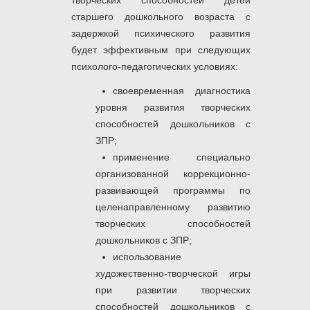
творческих способностей детей
старшего дошкольного возраста с
задержкой психического развития
будет эффективным при следующих
психолого-педагогических условиях:
своевременная диагностика
уровня развития творческих
способностей дошкольников с
ЗПР;
применение специально
организованной коррекционно-
развивающей программы по
целенаправленному развитию
творческих способностей
дошкольников с ЗПР;
использование
художественно-творческой игры
при развитии творческих
способностей дошкольников с