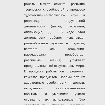
работы может служить развитие
творческих способностей в процессе
художественно-творческой игры и
реализации продуктивной
деятельности (лепка, рисование,
аппликация) [3]. В ходе этой
деятельности ребенок испытывает
разнообразные чувства – радости,
восторга или огорчения,
разочарования; приобретает
различные знания; углубляет
представления об окружающем мире.
В процессе работы он определяет
качества предметов, запоминает их
характерные особенности и детали,
овладевает изобразительными
навыками и умениями, учится
осознанно их использовать. Это