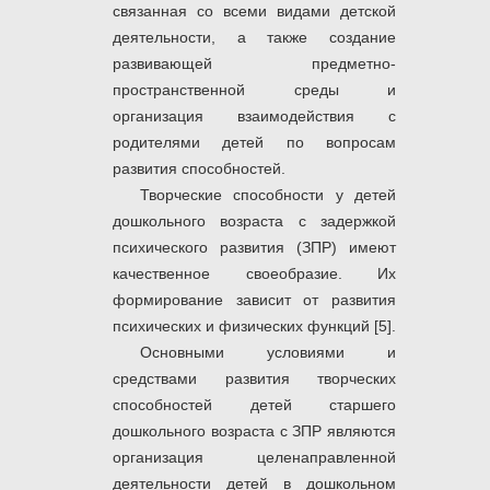
связанная со всеми видами детской
деятельности, а также создание
развивающей предметно-
пространственной среды и
организация взаимодействия с
родителями детей по вопросам
развития способностей.
Творческие способности у детей
дошкольного возраста с задержкой
психического развития (ЗПР) имеют
качественное своеобразие. Их
формирование зависит от развития
психических и физических функций [5].
Основными условиями и
средствами развития творческих
способностей детей старшего
дошкольного возраста с ЗПР являются
организация целенаправленной
деятельности детей в дошкольном