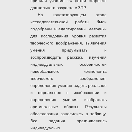
приняли участие 20 детей старшего
дошкольного возраста с ЗПР.
На констатирующем этапе
исследовательской работы были
подобраны и адаптированы методики
для исследования уровня развития
творческого воображения, выявления
умения придумывать и
воспроизводить рассказ, изучения
индивидуальных особенностей
невербального компонента
творческого воображения,
определения умения видеть реальное
и нереальное в изображении и
определения умения изображать
оригинальные образы. Результаты
обследования заносились в таблицу.
Все задания предъявлялись
индивидуально.