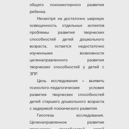
общего психомоторного развития
ребенка.
Несмотря на достаточно широкую
освещенность отдельных аспектов
проблемы развития творческих
способностей детей дошкольного
возраста, остается недостаточно
изученными возможности
целенаправленного развития
творческих способностей у детей с
ЗПР.
Цель исследования
–
выявить
психолого-педагогические условия
развития творческих способностей
детей старшего дошкольного возраста
с задержкой психического развития.
Гипотеза исследования.
Целенаправленное развитие