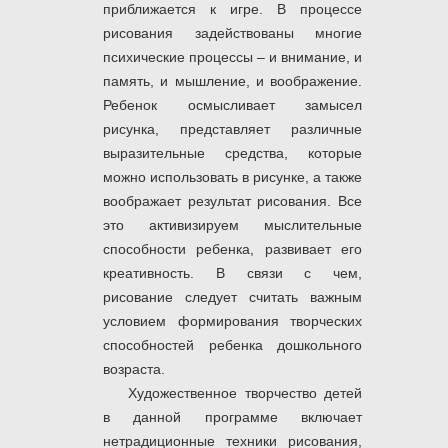
приближается к игре. В процессе
рисования задействованы многие
психические процессы – и внимание, и
память, и мышление, и воображение.
Ребенок осмысливает замысел
рисунка, представляет различные
выразительные средства, которые
можно использовать в рисунке, а также
воображает результат рисования. Все
это активизируем мыслительные
способности ребенка, развивает его
креативность. В связи с чем,
рисование следует считать важным
условием формирования творческих
способностей ребенка дошкольного
возраста.
Художественное творчество детей
в данной программе включает
нетрадиционные техники рисования,