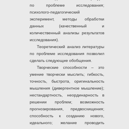
по проблеме исследования;
психолого-педагогический
эксперимент, методы обработки
данных (качественный и
количественный анализы результатов
исследования).
Теоретический анализ литературы
по проблеме исследования позволил
сделать следующие обобщения.
Творческие способности – это
умение творчески мыслить; гибкость,
точность, быстрота, оригинальность
мышления (дивергентное мышление);
нестандартность, неординарность в
решении проблем; возможность
прогнозирования, предвосхищения;
способность к созданию нового,
идеального; желание проводить