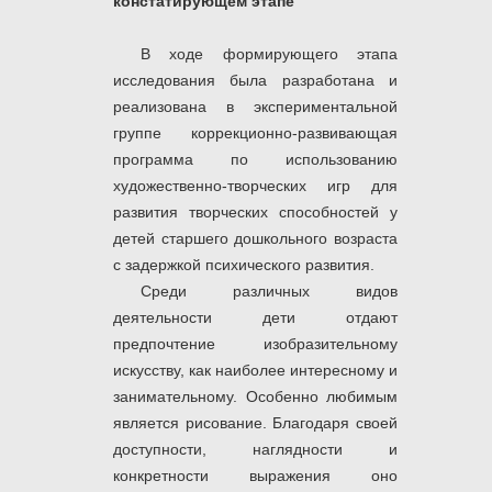
констатирующем этапе
В ходе формирующего этапа
исследования была разработана и
реализована в экспериментальной
группе коррекционно-развивающая
программа по использованию
художественно-творческих игр для
развития творческих способностей у
детей старшего дошкольного возраста
с задержкой психического развития.
Среди различных видов
деятельности дети отдают
предпочтение изобразительному
искусству, как наиболее интересному и
занимательному. Особенно любимым
является рисование. Благодаря своей
доступности, наглядности и
конкретности выражения оно