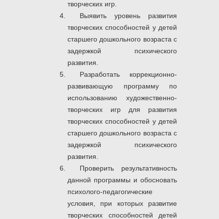
творческих игр.
Выявить уровень развития
творческих способностей у детей
старшего дошкольного возраста с
задержкой психического
развития.
Разработать коррекционно-
развивающую программу по
использованию художественно-
творческих игр для развития
творческих способностей у детей
старшего дошкольного возраста с
задержкой психического
развития.
Проверить результативность
данной программы и обосновать
психолого-педагогические
условия, при которых развитие
творческих способностей детей