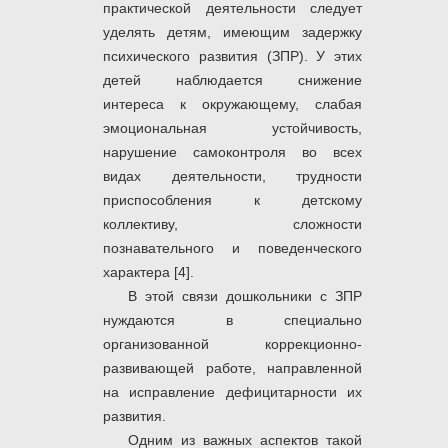
практической деятельности следует
уделять детям, имеющим задержку
психического развития (ЗПР). У этих
детей наблюдается снижение
интереса к окружающему, слабая
эмоциональная устойчивость,
нарушение самоконтроля во всех
видах деятельности, трудности
приспособления к детскому
коллективу, сложности
познавательного и поведенческого
характера [4].
В этой связи дошкольники с ЗПР
нуждаются в специально
организованной коррекционно-
развивающей работе, направленной
на исправление дефицитарности их
развития.
Одним из важных аспектов такой