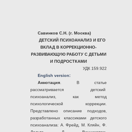
Савинков С.Н. (г. Москва)
ДЕТСКИЙ ПСИХОАНАЛИЗ И ЕГО
ВКЛАД В КОРРЕКЦИОННО-
РАЗВИВАЮЩУЮ РАБОТУ С ДЕТЬМИ
И ПОДРОСТКАМИ
УДК 159.922
English version:
Аннотация
. В статье
рассматривается детский
психоанализ, как метод
психологической коррекции.
Представлено описание подходов,
разработанных классиками детского
психоанализа: А. Фрейд, М. Кляйн, Ф.