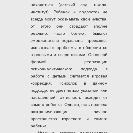
находиться (детский сад, школа,
институт). Ребенок и подросток не
всегда могут осознавать свои чувства,
от этого они страдают вполне
реально, часто болеют, бывают
эмоционально подавлены, тревожны,
испытывают проблемы в общении со
взрослыми и сверстниками. Основной
формой реализации
психоаналитического подхода в
работе с детьми считается игровая
коррекция. Психолог, в данном
подходе, не дает четких указаний или
наставлений, активность исходит от
самого ребенка. Однако, есть правила
разграничивающие личное
пространство взрослого и самого
ребенка.