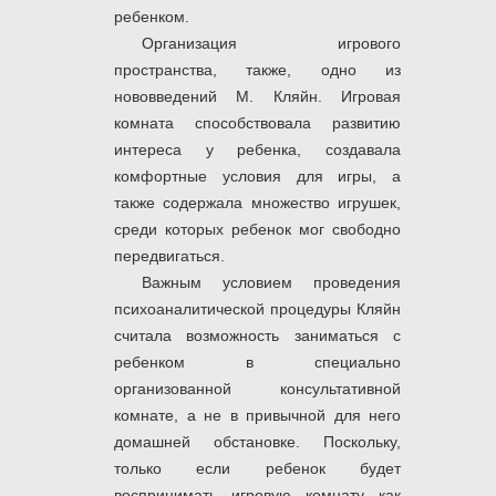
ребенком.
Организация игрового
пространства, также, одно из
нововведений М. Кляйн. Игровая
комната способствовала развитию
интереса у ребенка, создавала
комфортные условия для игры, а
также содержала множество игрушек,
среди которых ребенок мог свободно
передвигаться.
Важным условием проведения
психоаналитической процедуры Кляйн
считала возможность заниматься с
ребенком в специально
организованной консультативной
комнате, а не в привычной для него
домашней обстановке. Поскольку,
только если ребенок будет
воспринимать игровую комнату как