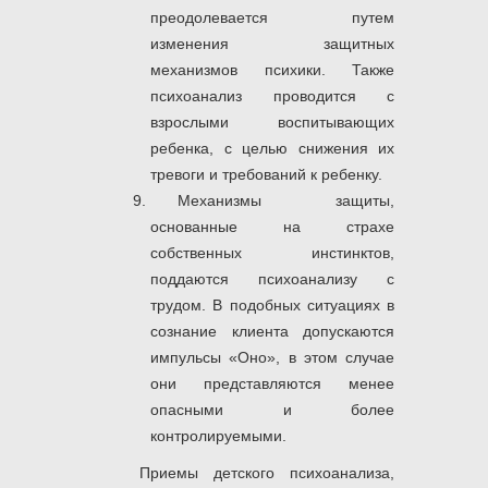
преодолевается путем
изменения защитных
механизмов психики. Также
психоанализ проводится с
взрослыми воспитывающих
ребенка, с целью снижения их
тревоги и требований к ребенку.
Механизмы защиты,
основанные на страхе
собственных инстинктов,
поддаются психоанализу с
трудом. В подобных ситуациях в
сознание клиента допускаются
импульсы «Оно», в этом случае
они представляются менее
опасными и более
контролируемыми.
Приемы детского психоанализа,