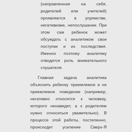
(направленная на себя,
родителей или учителей)
проявляется в упрямстве,
негативизме, непослушании. При
этом сам ребенок может
обсуждать с аналитиком свои
поступки и их последствия.
Именно поэтому аналитику
отводится роль внимательного
слушателя.
Главная задача аналитика
объяснить ребенку приемлемое и не
приемлемое поведение (например,
негативно относятся к человеку,
которого ненавидят, а к родителям
нужно относиться уважительно). В
процессе этой работы, постепенно,
происходит усиление Сверх-Я