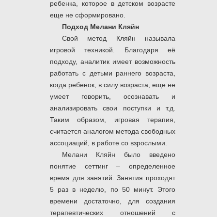
ребенка, которое в детском возрасте
еще не сформировано.
Подход Мелани Кляйн
Свой метод Кляйн называла
игровой техникой. Благодаря её
подходу, аналитик имеет возможность
работать с детьми раннего возраста,
когда ребенок, в силу возраста, еще не
умеет говорить, осознавать и
анализировать свои поступки и т.д.
Таким образом, игровая терапия,
считается аналогом метода свободных
ассоциаций, в работе со взрослыми.
Мелани Кляйн было введено
понятие сеттинг – определенное
время для занятий. Занятия проходят
5 раз в неделю, по 50 минут. Этого
времени достаточно, для создания
терапевтических отношений с