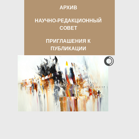
АРХИВ
НАУЧНО-РЕДАКЦИОННЫЙ
СОВЕТ
ПРИГЛАШЕНИЯ К
ПУБЛИКАЦИИ