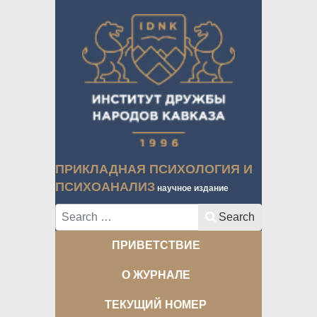
ПРИКЛАДНАЯ ПСИХОЛОГИЯ И
ПСИХОАНАЛИЗ
научное издание
Search
Search
ПРИВЕТСТВИЕ
О ЖУРНАЛЕ
ТЕКУЩИЙ НОМЕР