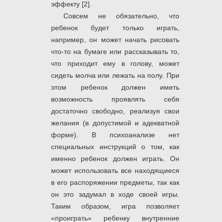
эффекту [2].
Совсем не обязательно, что
ребенок будет только играть,
например, он может начать рисовать
что-то на бумаге или рассказывать то,
что приходит ему в голову, может
сидеть молча или лежать на полу. При
этом ребенок должен иметь
возможность проявлять себя
достаточно свободно, реализуя свои
желания (в допустимой и адекватной
форме). В психоанализе нет
специальных инструкций о том, как
именно ребенок должен играть. Он
может использовать все находящиеся
в его распоряжении предметы, так как
он это задумал в ходе своей игры.
Таким образом, игра позволяет
«проиграть» ребенку внутренние