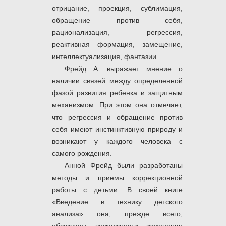
отрицание, проекция, сублимация,
обращение против себя,
рационализация, регрессия,
реактивная формация, замещение,
интеллектуализация, фантазии.
Фрейд А. выражает мнение о
наличии связей между определенной
фазой развития ребенка и защитным
механизмом. При этом она отмечает,
что регрессия и обращение против
себя имеют инстинктивную природу и
возникают у каждого человека с
самого рождения.
Анной Фрейд были разработаны
методы и приемы коррекционной
работы с детьми. В своей книге
«Введение в технику детского
анализа» она, прежде всего,