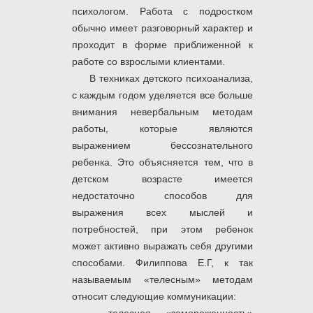
психологом. Работа с подростком
обычно имеет разговорный характер и
проходит в форме приближенной к
работе со взрослыми клиентами.
В техниках детского психоанализа,
с каждым годом уделяется все больше
внимания невербальным методам
работы, которые являются
выражением бессознательного
ребенка. Это объясняется тем, что в
детском возрасте имеется
недостаточно способов для
выражения всех мыслей и
потребностей, при этом ребенок
может активно выражать себя другими
способами. Филиппова Е.Г, к так
называемым «телесным» методам
относит следующие коммуникации: