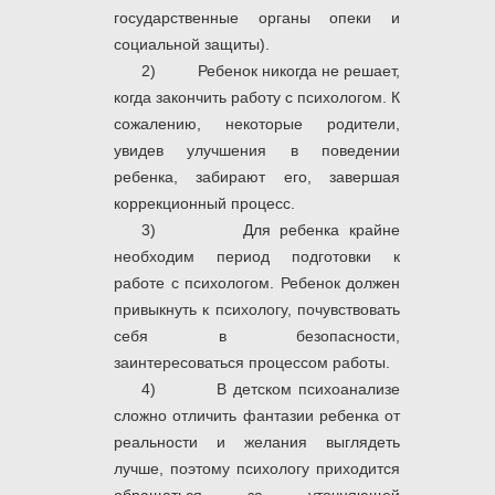
государственные органы опеки и
социальной защиты).
2) Ребенок никогда не решает,
когда закончить работу с психологом. К
сожалению, некоторые родители,
увидев улучшения в поведении
ребенка, забирают его, завершая
коррекционный процесс.
3) Для ребенка крайне
необходим период подготовки к
работе с психологом. Ребенок должен
привыкнуть к психологу, почувствовать
себя в безопасности,
заинтересоваться процессом работы.
4) В детском психоанализе
сложно отличить фантазии ребенка от
реальности и желания выглядеть
лучше, поэтому психологу приходится