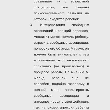
сравнивает их с возрастной
спецификой, той стадией
психосексуального развития на
которой находится ребенок.
Интерпретация свободных
ассоциаций и реакций переноса.
Аналитик может помочь ребенку,
выразить свободные ассоциации,
попросив его об этом. А также, он
должен быть внимателен к тем
ассоциациям, которые возникают
спонтанно (не произвольно) в
процессе работы. По мнению А.
Фрейд, ребенок еще не
способен, подобно взрослому, в
полной мере анализировать
свободные ассоциации и
интерпретировать свои действия.
Так, например, агрессия ребенка