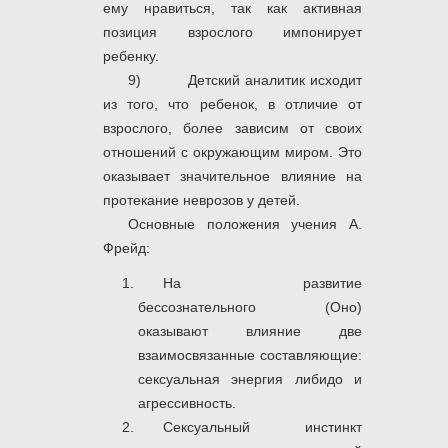
ему нравиться, так как активная
позиция взрослого импонирует
ребенку.
9) Детский аналитик исходит
из того, что ребенок, в отличие от
взрослого, более зависим от своих
отношений с окружающим миром. Это
оказывает значительное влияние на
протекание неврозов у детей.
Основные положения учения А.
Фрейд:
На развитие
бессознательного (Оно)
оказывают влияние две
взаимосвязанные составляющие:
сексуальная энергия либидо и
агрессивность.
Сексуальный инстинкт