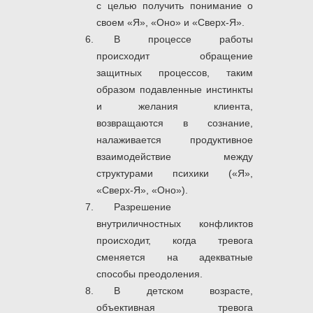
с целью получить понимание о
своем «Я», «Оно» и «Сверх-Я».
В процессе работы
происходит обращение
защитных процессов, таким
образом подавленные инстинкты
и желания клиента,
возвращаются в сознание,
налаживается продуктивное
взаимодействие между
структурами психики («Я»,
«Сверх-Я», «Оно»).
Разрешение
внутриличностных конфликтов
происходит, когда тревога
сменяется на адекватные
способы преодоления.
В детском возрасте,
объективная тревога