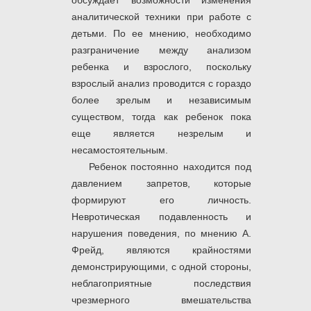
обсуждает возможности изменения
аналитической техники при работе с
детьми. По ее мнению, необходимо
разграничение между анализом
ребенка и взрослого, поскольку
взрослый анализ проводится с гораздо
более зрелым и независимым
существом, тогда как ребенок пока
еще является незрелым и
несамостоятельным.
Ребенок постоянно находится под
давлением запретов, которые
формируют его личность.
Невротическая подавленность и
нарушения поведения, по мнению А.
Фрейд, являются крайностями
демонстрирующими, с одной стороны,
неблагоприятные последствия
чрезмерного вмешательства