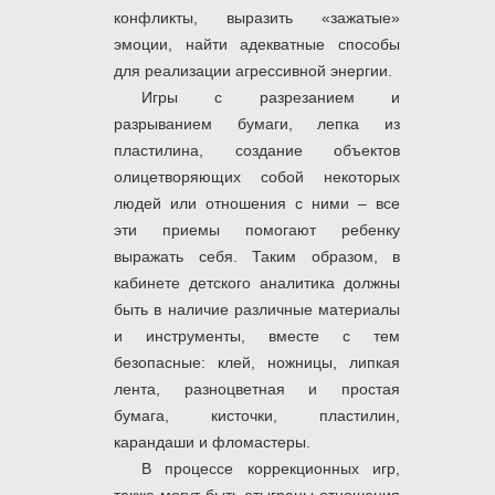
конфликты, выразить «зажатые»
эмоции, найти адекватные способы
для реализации агрессивной энергии.
Игры с разрезанием и
разрыванием бумаги, лепка из
пластилина, создание объектов
олицетворяющих собой некоторых
людей или отношения с ними – все
эти приемы помогают ребенку
выражать себя. Таким образом, в
кабинете детского аналитика должны
быть в наличие различные материалы
и инструменты, вместе с тем
безопасные: клей, ножницы, липкая
лента, разноцветная и простая
бумага, кисточки, пластилин,
карандаши и фломастеры.
В процессе коррекционных игр,