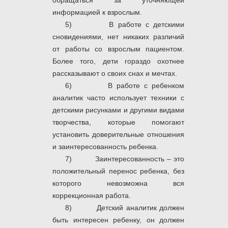
обращаться за уточняющей
информацией к взрослым.
5) В работе с детскими
сновидениями, нет никаких различий
от работы со взрослым пациентом.
Более того, дети гораздо охотнее
рассказывают о своих снах и мечтах.
6) В работе с ребенком
аналитик часто использует техники с
детскими рисунками и другими видами
творчества, которые помогают
установить доверительные отношения
и заинтересованность ребенка.
7) Заинтересованность – это
положительный перенос ребенка, без
которого невозможна вся
коррекционная работа.
8) Детский аналитик должен
быть интересен ребенку, он должен