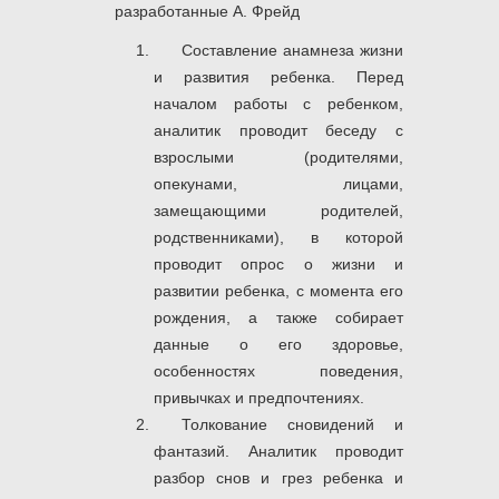
разработанные А. Фрейд
Составление анамнеза жизни
и развития ребенка. Перед
началом работы с ребенком,
аналитик проводит беседу с
взрослыми (родителями,
опекунами, лицами,
замещающими родителей,
родственниками), в которой
проводит опрос о жизни и
развитии ребенка, с момента его
рождения, а также собирает
данные о его здоровье,
особенностях поведения,
привычках и предпочтениях.
Толкование сновидений и
фантазий. Аналитик проводит
разбор снов и грез ребенка и