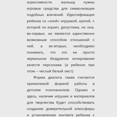
агрессивности, малышу нужны
игровые средства для символизации
подобных влечений. Идентификация
ребенка со «злой» игрушкой, куклой, с
которой он играет, допустима, но она,
во-первых, не является единственно
возможным способом отношений с
ней, а во-вторых, необходимо
понимать, что это не просто
зеркальное бездумное копирование
качеств персонажа (а ребенок при
этом – чистый белый лист).
Форма диалога также считается
приемлемой формой работы в
детском психоанализе. Однако и
здесь, наличие игрушек и материалов
для творчества будет способствовать
созданию доверительной атмосферы
и установлению контакта ребенка с