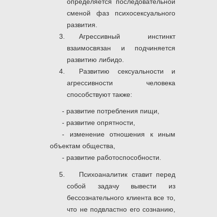
определяется последовательной
сменой фаз психосексуального
развития.
Агрессивный инстинкт
взаимосвязан и подчиняется
развитию либидо.
Развитию сексуальности и
агрессивности человека
способствуют также:
- развитие потребления пищи,
- развитие опрятности,
- изменение отношения к иным
объектам общества,
- развитие работоспособности.
Психоаналитик ставит перед
собой задачу вывести из
бессознательного клиента все то,
что не подвластно его сознанию,