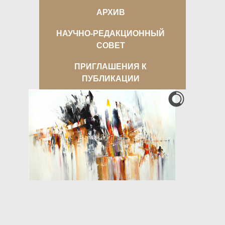
АРХИВ
НАУЧНО-РЕДАКЦИОННЫЙ
СОВЕТ
ПРИГЛАШЕНИЯ К
ПУБЛИКАЦИИ