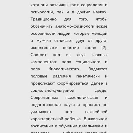
хотя они различны как в социологии и
психологии, так и в других науках.
Традиционно для того, чтобы
обозначить анатомо-физиологические
особенности людей, которые женщин
и мужчин отличают друг от друга,
использовали понятие «пол» [2].
Состоит пол из двух главных
компонентов: пола социального и
пола биологического. Задаются
половые различия генетически и
продолжают формироваться далее в
социально-культурной среде.
Современные психологическая и
педагогическая науки и практика не
учитывают пол важнейшей
характеристикой ребенка. В школьном
воспитании и обучении к мальчикам и