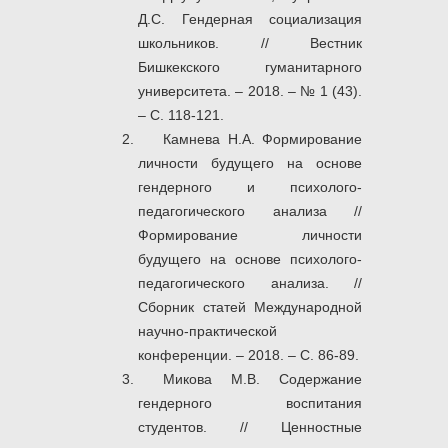
Д.С. Гендерная социализация
школьников. // Вестник
Бишкекского гуманитарного
университета. – 2018. – № 1 (43).
– С. 118-121.
Камнева Н.А. Формирование
личности будущего на основе
гендерного и психолого-
педагогического анализа //
Формирование личности
будущего на основе психолого-
педагогического анализа. //
Сборник статей Международной
научно-практической
конференции. – 2018. – С. 86-89.
Микова М.В. Содержание
гендерного воспитания
студентов. // Ценностные