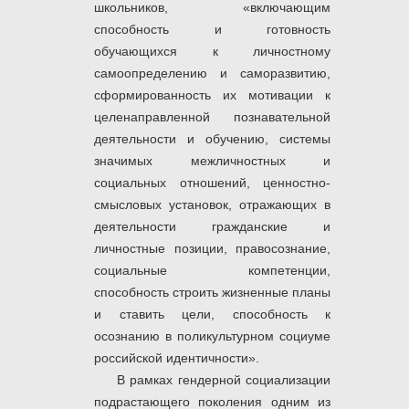
школьников, «включающим
способность и готовность
обучающихся к личностному
самоопределению и саморазвитию,
сформированность их мотивации к
целенаправленной познавательной
деятельности и обучению, системы
значимых межличностных и
социальных отношений, ценностно-
смысловых установок, отражающих в
деятельности гражданские и
личностные позиции, правосознание,
социальные компетенции,
способность строить жизненные планы
и ставить цели, способность к
осознанию в поликультурном социуме
российской идентичности».
В рамках гендерной социализации
подрастающего поколения одним из