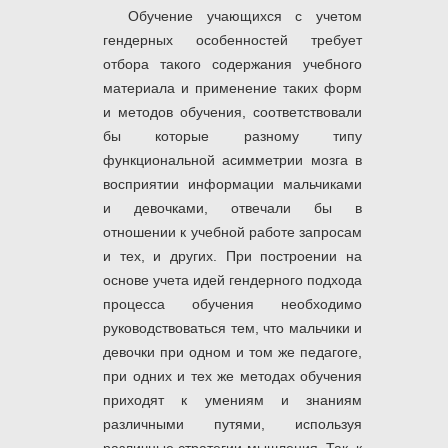
Обучение учающихся с учетом
гендерных особенностей требует
отбора такого содержания учебного
материала и применение таких форм
и методов обучения, соответствовали
бы которые разному типу
функциональной асимметрии мозга в
восприятии информации мальчиками
и девочками, отвечали бы в
отношении к учебной работе запросам
и тех, и других. При построении на
основе учета идей гендерного подхода
процесса обучения необходимо
руководствоваться тем, что мальчики и
девочки при одном и том же педагоге,
при одних и тех же методах обучения
приходят к умениям и знаниям
различными путями, используя