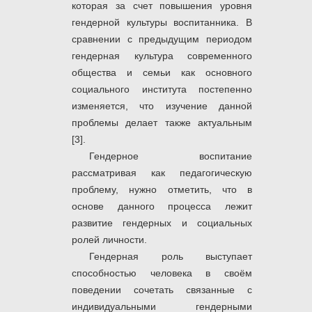
которая за счет повышения уровня
гендерной культуры воспитанника. В
сравнении с предыдущим периодом
гендерная культура современного
общества и семьи как основного
социального института постепенно
изменяется, что изучение данной
проблемы делает также актуальным
[3].
Гендерное воспитание
рассматривая как педагогическую
проблему, нужно отметить, что в
основе данного процесса лежит
развитие гендерных и социальных
ролей личности.
Гендерная роль выступает
способностью человека в своём
поведении сочетать связанные с
индивидуальными гендерными