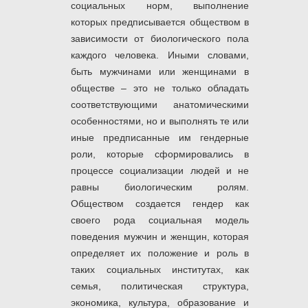
социальных норм, выполнение
которых предписывается обществом в
зависимости от биологического пола
каждого человека. Иными словами,
быть мужчинами или женщинами в
обществе – это не только обладать
соответствующими анатомическими
особенностями, но и выполнять те или
иные предписанные им гендерные
роли, которые сформировались в
процессе социализации людей и не
равны биологическим ролям.
Обществом создается гендер как
своего рода социальная модель
поведения мужчин и женщин, которая
определяет их положение и роль в
таких социальных институтах, как
семья, политическая структура,
экономика, культура, образование и