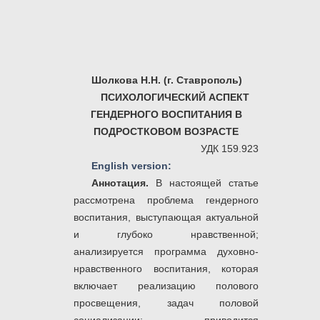
Шолкова Н.Н. (г. Ставрополь)
ПСИХОЛОГИЧЕСКИЙ АСПЕКТ
ГЕНДЕРНОГО ВОСПИТАНИЯ В
ПОДРОСТКОВОМ ВОЗРАСТЕ
УДК 159.923
English version:
Аннотация.
В настоящей статье
рассмотрена проблема гендерного
воспитания, выступающая актуальной
и глубоко нравственной;
анализируется программа духовно-
нравственного воспитания, которая
включает реализацию полового
просвещения, задач половой