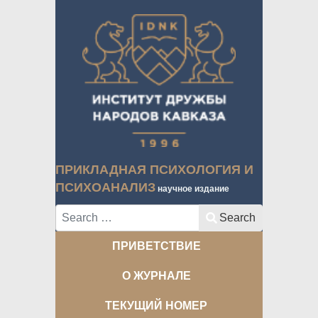
ПРИКЛАДНАЯ ПСИХОЛОГИЯ И
ПСИХОАНАЛИЗ
научное издание
Search
Search
ПРИВЕТСТВИЕ
О ЖУРНАЛЕ
ТЕКУЩИЙ НОМЕР