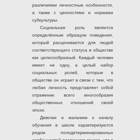
различиями личностные особенности,
а также с ценностями и нормами
субкультуры.
Социальная роль является
определённым образцом поведения,
который расценивается для людей
соответствующего статуса в обществе
как целесообразный. Каждый человек
имеет не одну, а целый набор
социальных ролей, которые в
обществе он играет в связи с тем, что
любая личность представляет собой
отражение всего многообразия
общественных отношений своей
эпохи.
Девочки и мальчики к началу
обучения в школе характеризуются
рядом полодетерминированных