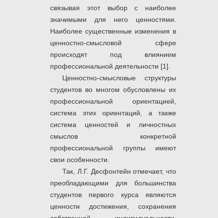
связывая этот выбор с наиболее
значимыми для него ценностями.
Наиболее существенные изменения в
ценностно-смысловой сфере
происходят под влиянием
профессиональной деятельности [1].
Ценностно-смысловые структуры
студентов во многом обусловлены их
профессиональной ориентацией,
система этих ориентаций, а также
система ценностей и личностных
смыслов конкретной
профессиональной группы имеют
свои особенности.
Так, Л.Г. Десфонтейн отмечает, что
преобладающими для большинства
студентов первого курса являются
ценности достижения, сохранения