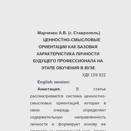
Марченко А.В. (г. Ставрополь)
ЦЕННОСТНО-СМЫСЛОВЫЕ
ОРИЕНТАЦИИ КАК БАЗОВАЯ
ХАРАКТЕРИСТИКА ЛИЧНОСТИ
БУДУЩЕГО ПРОФЕССИОНАЛА НА
ЭТАПЕ ОБУЧЕНИЯ В ВУЗЕ
УДК 159.922
English version:
Аннотация.
В статье
рассматривается
система ценностно-
смысловых ориентаций, которая в
свою очередь определяет
содержательную направленность
личности и формирует основу ее