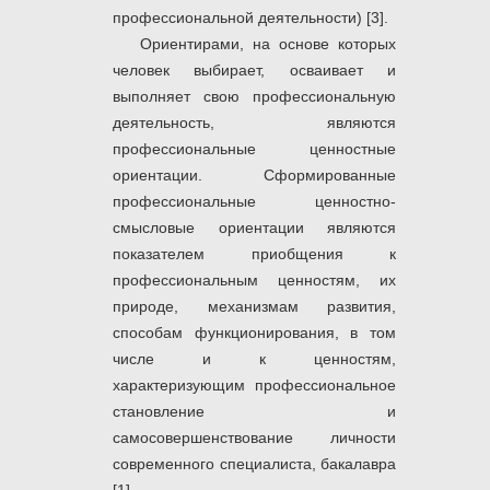
профессиональной деятельности) [3].
Ориентирами, на основе которых
человек выбирает, осваивает и
выполняет свою профессиональную
деятельность, являются
профессиональные ценностные
ориентации. Сформированные
профессиональные ценностно-
смысловые ориентации являются
показателем приобщения к
профессиональным ценностям, их
природе, механизмам развития,
способам функционирования, в том
числе и к ценностям,
характеризующим профессиональное
становление и
самосовершенствование личности
современного специалиста, бакалавра