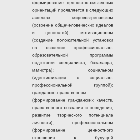
формирование ценностно-смысловых
ориентаций проявляется в следующих
аспектах: мировоззренческом
(освоение общечеловеческих идеалов
и ценностей); мотивационном
(создание положительной установки
на освоение профессионально-
образовательной программы
подготовки специалиста, бакалавра,
магистра); социальном
(идентификация с социально-
профессиональной группой);
гражданско-нравственном
(формирование гражданских качеств,
нравственного сознания и поведения,
развитие творческого потенциала
личности); профессиональном
(формирование ценностного
отношения к будущей