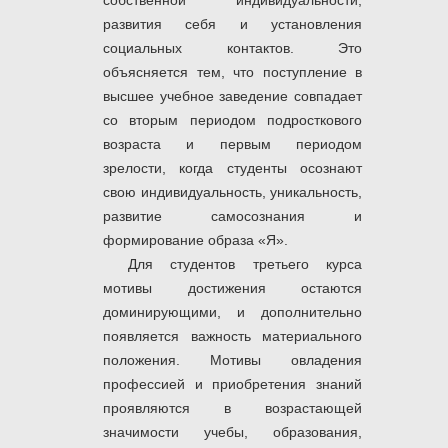
собственной индивидуальности,
развития себя и установления
социальных контактов. Это
объясняется тем, что поступление в
высшее учебное заведение совпадает
со вторым периодом подросткового
возраста и первым периодом
зрелости, когда студенты осознают
свою индивидуальность, уникальность,
развитие самосознания и
формирование образа «Я».
Для студентов третьего курса
мотивы достижения остаются
доминирующими, и дополнительно
появляется важность материального
положения. Мотивы овладения
профессией и приобретения знаний
проявляются в возрастающей
значимости учебы, образования,