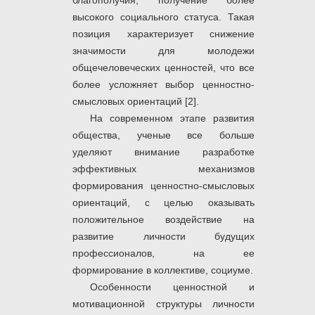
благополучия, получение более
высокого социального статуса. Такая
позиция характеризует снижение
значимости для молодежи
общечеловеческих ценностей, что все
более усложняет выбор ценностно-
смысловых ориентаций [2].
На современном этапе развития
общества, ученые все больше
уделяют внимание разработке
эффективных механизмов
формирования ценностно-смысловых
ориентаций, с целью оказывать
положительное воздействие на
развитие личности будущих
профессионалов, на ее
формирование в коллективе, социуме.
Особенности ценностной и
мотивационной структуры личности