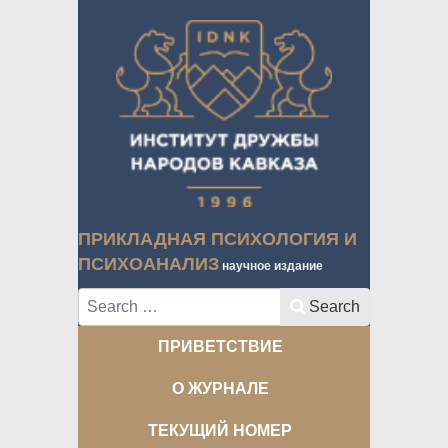
ПРИКЛАДНАЯ ПСИХОЛОГИЯ И
ПСИХОАНАЛИЗ
научное издание
Search
Search
ПРИВЕТСТВИЕ
О ЖУРНАЛЕ
ТЕКУЩИЙ НОМЕР