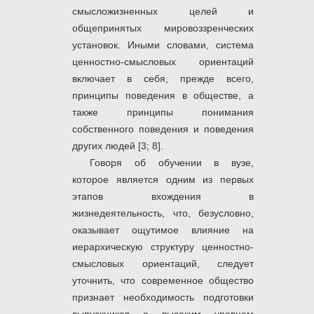
смысложизненных целей и
общепринятых мировоззренческих
установок. Иными словами, система
ценностно-смысловых ориентаций
включает в себя, прежде всего,
принципы поведения в обществе, а
также принципы понимания
собственного поведения и поведения
других людей [3; 8].
Говоря об обучении в вузе,
которое является одним из первых
этапов вхождения в
жизнедеятельность, что, безусловно,
оказывает ощутимое влияние на
иерархическую структуру ценностно-
смысловых ориентаций, следует
уточнить, что современное общество
признает необходимость подготовки