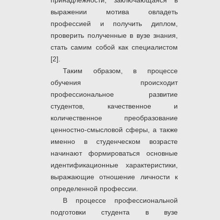
принадлежности, заключающаяся в
выражении мотива овладеть
профессией и получить диплом,
проверить полученные в вузе знания,
стать самим собой как специалистом
[2].
Таким образом, в процессе
обучения происходит
профессиональное развитие
студентов, качественное и
количественное преобразование
ценностно-смысловой сферы, а также
именно в студенческом возрасте
начинают формироваться основные
идентификационные характеристики,
выражающие отношение личности к
определенной профессии.
В процессе профессиональной
подготовки студента в вузе