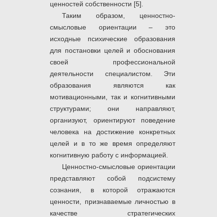
ценностей собственности [5].
Таким образом, ценностно-
смысловые ориентации – это
исходные психические образования
для постановки целей и обоснования
своей профессиональной
деятельности специалистом. Эти
образования являются как
мотивационными, так и когнитивными
структурами; они направляют,
организуют, ориентируют поведение
человека на достижение конкретных
целей и в то же время определяют
когнитивную работу с информацией.
Ценностно-смысловые ориентации
представляют собой подсистему
сознания, в которой отражаются
ценности, признаваемые личностью в
качестве стратегических