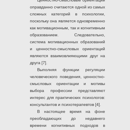
Ценностно-смысловые ориентации
оправданно считаются одной из самых
сложных категорий в психологии,
поскольку она является одновременно
как мотивационным, так и когнитивным
образованием. Следовательно,
система мотивационных образований
и ценностно-смысловых ориентаций
являются взаимовлияющими друг на
друга [7].
Выполняя функции регуляции
человеческого поведения, ценностно-
смысловых ориентации и мотивы
выбора профессии представляют
интерес для практических психологов:
консультантов и психотерапевтов [4].
В настоящее время на фоне
преобладающих до недавнего
времени когнитивных подходов в