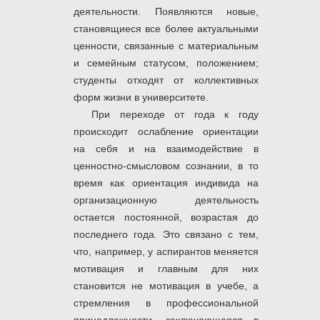
деятельности. Появляются новые,
становящиеся все более актуальными
ценности, связанные с материальным
и семейным статусом, положением;
студенты отходят от коллективных
форм жизни в университете.
При переходе от года к году
происходит ослабление ориентации
на себя и на взаимодействие в
ценностно-смысловом сознании, в то
время как ориентация индивида на
организационную деятельность
остается постоянной, возрастая до
последнего года. Это связано с тем,
что, например, у аспирантов меняется
мотивация и главным для них
становится не мотивация в учебе, а
стремления в профессиональной