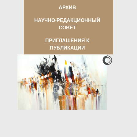
АРХИВ
НАУЧНО-РЕДАКЦИОННЫЙ
СОВЕТ
ПРИГЛАШЕНИЯ К
ПУБЛИКАЦИИ