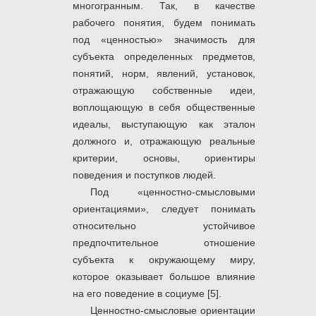
многогранным. Так, в качестве
рабочего понятия, будем понимать
под «ценностью» значимость для
субъекта определенных предметов,
понятий, норм, явлений, установок,
отражающую собственные идеи,
воплощающую в себя общественные
идеалы, выступающую как эталон
должного и, отражающую реальные
критерии, основы, ориентиры
поведения и поступков людей.
Под «ценностно-смысловыми
ориентациями», следует понимать
относительно устойчивое
предпочтительное отношение
субъекта к окружающему миру,
которое оказывает большое влияние
на его поведение в социуме [5].
Ценностно-смысловые ориентации