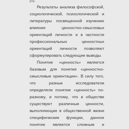
[1].
Результаты анализа философской,
социологической, психологической и
литературы посвященной изучению
влияния ценностно-смысловых
ориентаций личности и в частности
профессиональных ценностных
ориентаций личности позволяют
сформулировать следующие выводы.
Понятие «ценность» является
базовым для понятия «ценностно-
смысловые ориентации». В силу того,
что разные исследователи
определяли понятие «ценность» по-
разному, и потому, что в обществе
существуют различные ценности,
выполняющие в общественной жизни
специфические функции, данное
понятие является сложным и