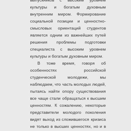
выпускников с высоким уровнем
культуры и богатым духовным
внутренним миром. Формирование
социальной позиции и ценностно-
смысловых ориентаций студентов
является одним из важнейших путей
решения проблемы подготовки
специалиста с высоким уровнем
культуры и богатым духовным миром.
В тоже время, говоря об
особенностях российской
студенческой молодежи, мы
наблюдаем, что часть молодых людей,
пытаясь найти опору существования
все чаще стали обращаться к высшим
ценностям. К сожалению, некоторые
представители молодого поколения
видят выход из сложившегося кризиса
не только в высших ценностях, но и в