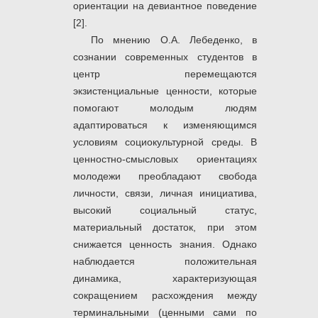
ориентации на девиантное поведение
[2].
По мнению О.А. Лебеденко, в
сознании современных студентов в
центр перемещаются
экзистенциальные ценности, которые
помогают молодым людям
адаптироваться к изменяющимся
условиям социокультурной среды. В
ценностно-смысловых ориентациях
молодежи преобладают свобода
личности, связи, личная инициатива,
высокий социальный статус,
материальный достаток, при этом
снижается ценность знания. Однако
наблюдается положительная
динамика, характеризующая
сокращением расхождения между
терминальными (ценными сами по