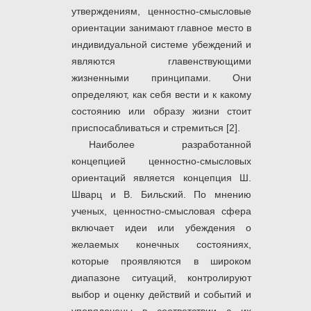
утверждениям, ценностно-смысловые
ориентации занимают главное место в
индивидуальной системе убеждений и
являются главенствующими
жизненными принципами. Они
определяют, как себя вести и к какому
состоянию или образу жизни стоит
приспосабливаться и стремиться [2].
Наиболее разработанной
концепцией ценностно-смысловых
ориентаций является концепция Ш.
Шварц и В. Бильский. По мнению
ученых, ценностно-смысловая сфера
включает идеи или убеждения о
желаемых конечных состояниях,
которые проявляются в широком
диапазоне ситуаций, контролируют
выбор и оценку действий и событий и