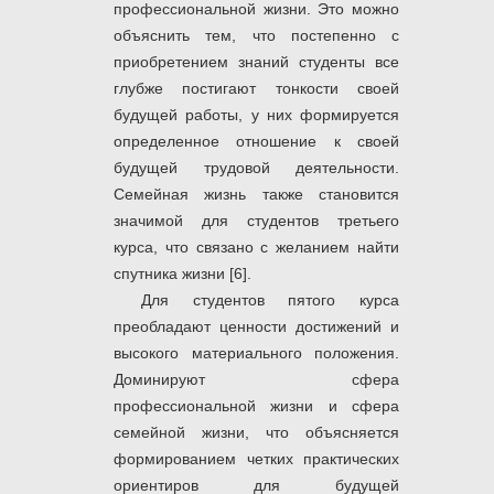
профессиональной жизни. Это можно
объяснить тем, что постепенно с
приобретением знаний студенты все
глубже постигают тонкости своей
будущей работы, у них формируется
определенное отношение к своей
будущей трудовой деятельности.
Семейная жизнь также становится
значимой для студентов третьего
курса, что связано с желанием найти
спутника жизни [6].
Для студентов пятого курса
преобладают ценности достижений и
высокого материального положения.
Доминируют сфера
профессиональной жизни и сфера
семейной жизни, что объясняется
формированием четких практических
ориентиров для будущей