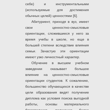
себе) и инструментальными
(используемые для достижения
обычных целей) ценностями [6].
Абитуриент, приходя в вуз, имеет
свои ценностно-смысловые
ориентации, сложившиеся у него за
время учебы в школе, но еще в
большей степени вследствие влияния
семьи. Зачастую эти ориентации
имеют узко личностный характер.
Обучение в высшем учебном
заведении оказывает большое
влияние на ценностно-смысловые
ориентации студентов. К сожалению,
большинство обучающихся в качестве
цели образования видят получение
диплома как условия поиска выгодной
работы, основы материального