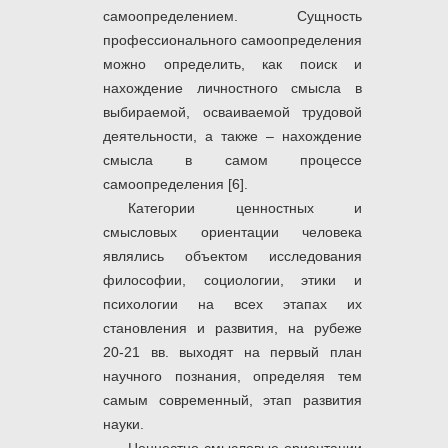
самоопределением. Сущность
профессионального самоопределения
можно определить, как поиск и
нахождение личностного смысла в
выбираемой, осваиваемой трудовой
деятельности, а также – нахождение
смысла в самом процессе
самоопределения [6].
Категории ценностных и
смысловых ориентации человека
являлись объектом исследования
философии, социологии, этики и
психологии на всех этапах их
становления и развития, на рубеже
20-21 вв. выходят на первый план
научного познания, определяя тем
самым современный, этап развития
науки.