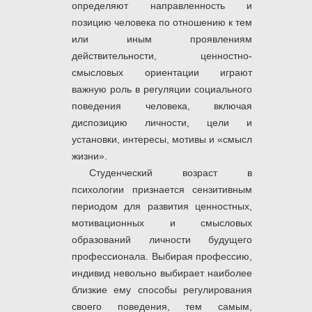
определяют направленность и
позицию человека по отношению к тем
или иным проявлениям
действительности, ценностно-
смысловых ориентации играют
важную роль в регуляции социального
поведения человека, включая
диспозицию личности, цели и
установки, интересы, мотивы и «смысл
жизни».
Студенческий возраст в
психологии признается сензитивным
периодом для развития ценностных,
мотивационных и смысловых
образований личности будущего
профессионала. Выбирая профессию,
индивид невольно выбирает наиболее
близкие ему способы регулирования
своего поведения, тем самым,