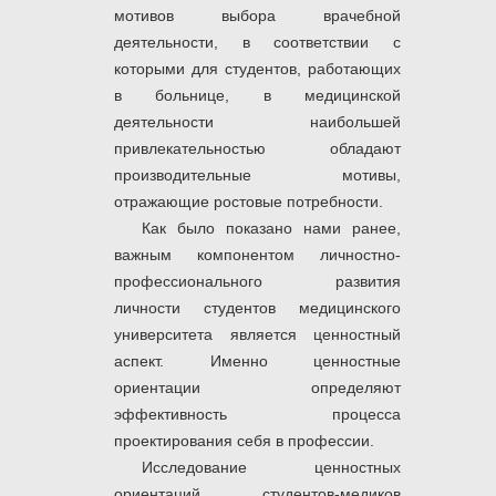
мотивов выбора врачебной
деятельности, в соответствии с
которыми для студентов, работающих
в больнице, в медицинской
деятельности наибольшей
привлекательностью обладают
производительные мотивы,
отражающие ростовые потребности.
Как было показано нами ранее,
важным компонентом личностно-
профессионального развития
личности студентов медицинского
университета является ценностный
аспект. Именно ценностные
ориентации определяют
эффективность процесса
проектирования себя в профессии.
Исследование ценностных
ориентаций студентов-медиков