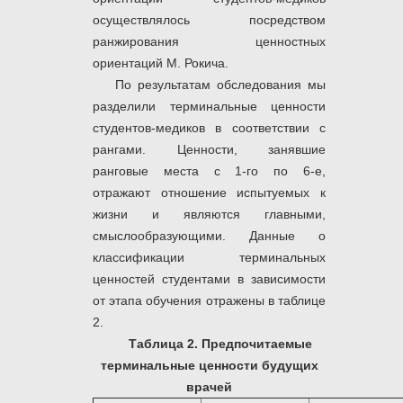
осуществлялось посредством
ранжирования ценностных
ориентаций М. Рокича.
По результатам обследования мы
разделили терминальные ценности
студентов-медиков в соответствии с
рангами. Ценности, занявшие
ранговые места с 1-го по 6-е,
отражают отношение испытуемых к
жизни и являются главными,
смыслообразующими. Данные о
классификации терминальных
ценностей студентами в зависимости
от этапа обучения отражены в таблице
2.
Таблица 2.
Предпочитаемые
терминальные ценности будущих
врачей