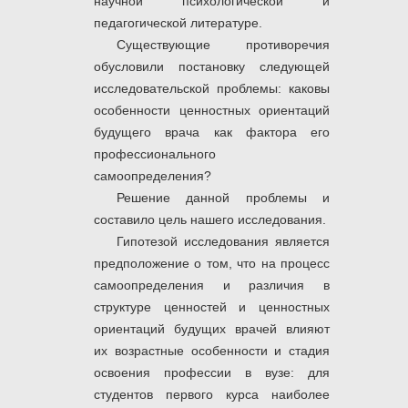
научной психологической и
педагогической литературе.
Существующие противоречия
обусловили постановку следующей
исследовательской проблемы: каковы
особенности ценностных ориентаций
будущего врача как фактора его
профессионального
самоопределения?
Решение данной проблемы и
составило цель нашего исследования.
Гипотезой исследования является
предположение о том, что на процесс
самоопределения и различия в
структуре ценностей и ценностных
ориентаций будущих врачей влияют
их возрастные особенности и стадия
освоения профессии в вузе: для
студентов первого курса наиболее