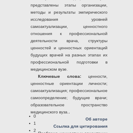
представлены этапы организации,
методы и результаты эмпирического
исследования уровней
самоактуализации, ценностного
отношения к профессиональной
деятельности врача, структуры
ценностей и ценностных ориентаций
будущих врачей на разных этапах их
профессиональной подготовки в
медицинском вузе.
Ключевые слова:
ценности,
ценностные ориентации личности;
самоактуализация; профессиональное
самоопределение; будущие врачи;
образовательное пространство
.
медицинского вуза.
0
Об авторе
1
Ссылка для цитирования
2