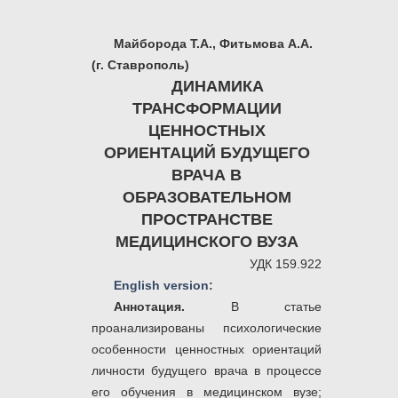
Майборода Т.А., Фитьмова А.А.
(г. Ставрополь)
ДИНАМИКА
ТРАНСФОРМАЦИИ
ЦЕННОСТНЫХ
ОРИЕНТАЦИЙ БУДУЩЕГО
ВРАЧА В
ОБРАЗОВАТЕЛЬНОМ
ПРОСТРАНСТВЕ
МЕДИЦИНСКОГО ВУЗА
УДК 159.922
English version:
Аннотация.
В статье
проанализированы психологические
особенности ценностных ориентаций
личности будущего врача в процессе
его обучения в медицинском вузе;