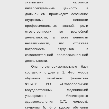
значимыми являются
интеллектуальные ценности, в
дальнейшем происходит осознание
студентами ценности
профессиональных знаний, роли
ответственности во врачебной
деятельности, а также ценности
независимости, что отражает
потребность студентов в
самостоятельной профессиональной
деятельности.
Опытно-экспериментальную базу
составили студенты 1, 4-го курсов
обучения лечебного факультета
ФГБОУ ВО «Ставропольский
государственный медицинский
университет» Министерства
здравоохранения (171 человек),
студенты 5, 6-го курсов обучения