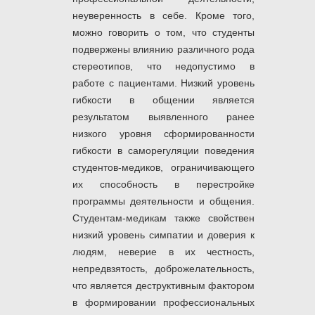
неуверенность в себе. Кроме того,
можно говорить о том, что студенты
подвержены влиянию различного рода
стереотипов, что недопустимо в
работе с пациентами. Низкий уровень
гибкости в общении является
результатом выявленного ранее
низкого уровня сформированности
гибкости в саморегуляции поведения
студентов-медиков, ограничивающего
их способность в перестройке
программы деятельности и общения.
Студентам-медикам также свойствен
низкий уровень симпатии и доверия к
людям, неверие в их честность,
непредвзятость, доброжелательность,
что является деструктивным фактором
в формировании профессиональных