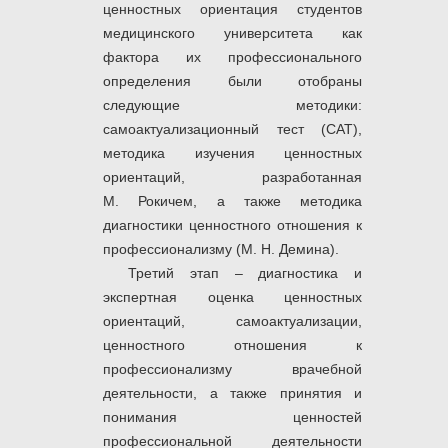
ценностных ориентация студентов
медицинского университета как
фактора их профессионального
определения были отобраны
следующие методики:
самоактуализационный тест (САТ),
методика изучения ценностных
ориентаций, разработанная
М. Рокичем, а также методика
диагностики ценностного отношения к
профессионализму (М. Н. Демина).
Третий этап – диагностика и
экспертная оценка ценностных
ориентаций, самоактуализации,
ценностного отношения к
профессионализму врачебной
деятельности, а также принятия и
понимания ценностей
профессиональной деятельности