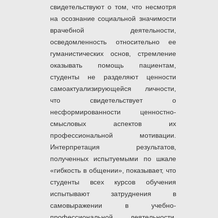
свидетельствуют о том, что несмотря
на осознание социальной значимости
врачебной деятельности,
осведомленность относительно ее
гуманистических основ, стремление
оказывать помощь пациентам,
студенты не разделяют ценности
самоактуализирующейся личности,
что свидетельствует о
несформированности ценностно-
смысловых аспектов их
профессиональной мотивации.
Интерпретация результатов,
полученных испытуемыми по шкале
«гибкость в общении», показывает, что
студенты всех курсов обучения
испытывают затруднения в
самовыражении в учебно-
профессиональной деятельности,