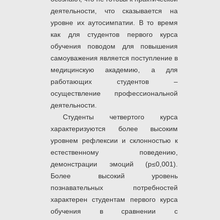
деятельности, что сказывается на
уровне их аутосимпатии. В то время
как для студентов первого курса
обучения поводом для повышения
самоуважения является поступление в
медицинскую академию, а для
работающих студентов –
осуществление профессиональной
деятельности.
Студенты четвертого курса
характеризуются более высоким
уровнем рефлексии и склонностью к
естественному поведению,
демонстрации эмоций (р≤0,001).
Более высокий уровень
познавательных потребностей
характерен студентам первого курса
обучения в сравнении с