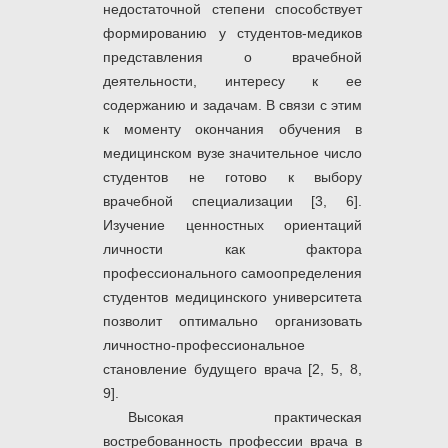
недостаточной степени способствует
формированию у студентов-медиков
представления о врачебной
деятельности, интересу к ее
содержанию и задачам. В связи с этим
к моменту окончания обучения в
медицинском вузе значительное число
студентов не готово к выбору
врачебной специализации [3, 6].
Изучение ценностных ориентаций
личности как фактора
профессионального самоопределения
студентов медицинского университета
позволит оптимально организовать
личностно-профессиональное
становление будущего врача [2, 5, 8,
9].
Высокая практическая
востребованность профессии врача в