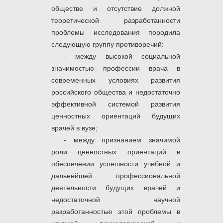
обществе и отсутствие должной
теоретической разработанности
проблемы исследования породила
следующую группу противоречий:
- между высокой социальной
значимостью профессии врача в
современных условиях развития
российского общества и недостаточно
эффективной системой развития
ценностных ориентаций будущих
врачей в вузе;
- между признанием значимой
роли ценностных ориентаций в
обеспечении успешности учебной и
дальнейшей профессиональной
деятельности будущих врачей и
недостаточной научной
разработанностью этой проблемы в