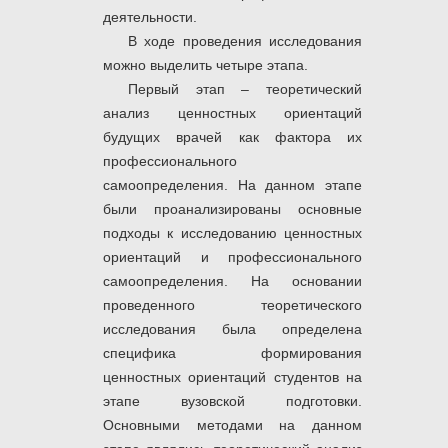
деятельности.
В ходе проведения исследования
можно выделить четыре этапа.
Первый этап – теоретический
анализ ценностных ориентаций
будущих врачей как фактора их
профессионального
самоопределения. На данном этапе
были проанализированы основные
подходы к исследованию ценностных
ориентаций и профессионального
самоопределения. На основании
проведенного теоретического
исследования была определена
специфика формирования
ценностных ориентаций студентов на
этапе вузовской подготовки.
Основными методами на данном