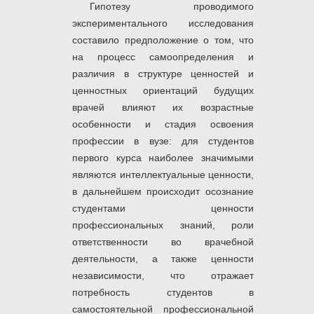
Гипотезу проводимого
экспериментального исследования
составило предположение о том, что
на процесс самоопределения и
различия в структуре ценностей и
ценностных ориентаций будущих
врачей влияют их возрастные
особенности и стадия освоения
профессии в вузе: для студентов
первого курса наиболее значимыми
являются интеллектуальные ценности,
в дальнейшем происходит осознание
студентами ценности
профессиональных знаний, роли
ответственности во врачебной
деятельности, а также ценности
независимости, что отражает
потребность студентов в
самостоятельной профессиональной