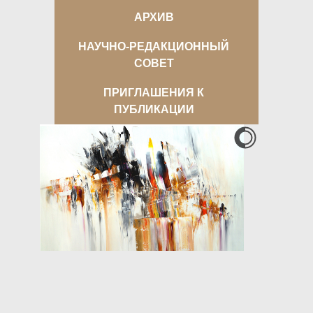
АРХИВ
НАУЧНО-РЕДАКЦИОННЫЙ
СОВЕТ
ПРИГЛАШЕНИЯ К
ПУБЛИКАЦИИ