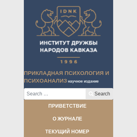
ПРИКЛАДНАЯ ПСИХОЛОГИЯ И
ПСИХОАНАЛИЗ
научное издание
Search
Search
ПРИВЕТСТВИЕ
О ЖУРНАЛЕ
ТЕКУЩИЙ НОМЕР