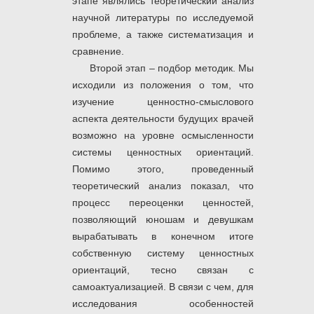
этапе являлись теоретический анализ
научной литературы по исследуемой
проблеме, а также систематизация и
сравнение.
Второй этап – подбор методик. Мы
исходили из положения о том, что
изучение ценностно-смыслового
аспекта деятельности будущих врачей
возможно на уровне осмысленности
системы ценностных ориентаций.
Помимо этого, проведенный
теоретический анализ показал, что
процесс переоценки ценностей,
позволяющий юношам и девушкам
вырабатывать в конечном итоге
собственную систему ценностных
ориентаций, тесно связан с
самоактуализацией. В связи с чем, для
исследования особенностей