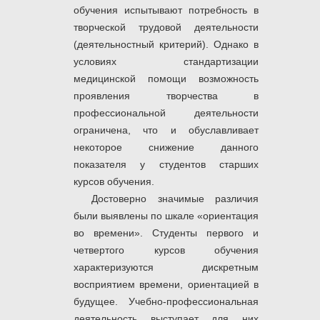
обучения испытывают потребность в
творческой трудовой деятельности
(деятельностный критерий). Однако в
условиях стандартизации
медицинской помощи возможность
проявления творчества в
профессиональной деятельности
ограничена, что и обуславливает
некоторое снижение данного
показателя у студентов старших
курсов обучения.
Достоверно значимые различия
были выявлены по шкале «ориентация
во времени». Студенты первого и
четвертого курсов обучения
характеризуются дискретным
восприятием времени, ориентацией в
будущее. Учебно-профессиональная
деятельность выступает для них