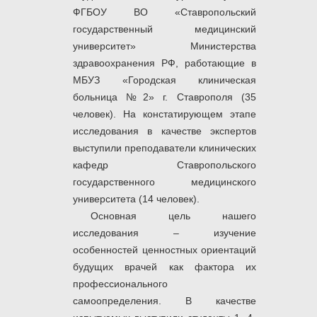
ФГБОУ ВО «Ставропольский
государственный медицинский
университет» Министерства
здравоохранения РФ, работающие в
МБУЗ «Городская клиническая
больница №2» г. Ставрополя (35
человек). На констатирующем этапе
исследования в качестве экспертов
выступили преподаватели клинических
кафедр Ставропольского
государственного медицинского
университета (14 человек).
Основная цель нашего
исследования – изучение
особенностей ценностных ориентаций
будущих врачей как фактора их
профессионального
самоопределения. В качестве