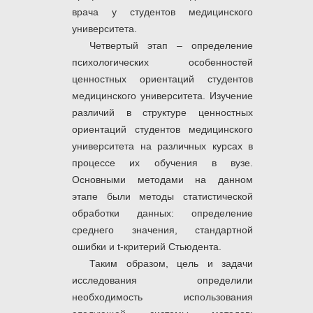
врача у студентов медицинского
университета.
Четвертый этап – определение
психологических особенностей
ценностных ориентаций студентов
медицинского университета. Изучение
различий в структуре ценностных
ориентаций студентов медицинского
университета на различных курсах в
процессе их обучения в вузе.
Основными методами на данном
этапе были методы статистической
обработки данных: определение
среднего значения, стандартной
ошибки и t-критерий Стьюдента.
Таким образом, цель и задачи
исследования определили
необходимость использования