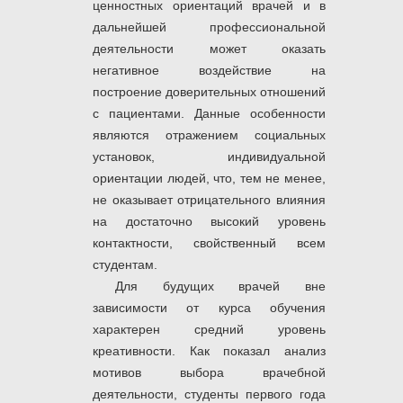
ценностных ориентаций врачей и в
дальнейшей профессиональной
деятельности может оказать
негативное воздействие на
построение доверительных отношений
с пациентами. Данные особенности
являются отражением социальных
установок, индивидуальной
ориентации людей, что, тем не менее,
не оказывает отрицательного влияния
на достаточно высокий уровень
контактности, свойственный всем
студентам.
Для будущих врачей вне
зависимости от курса обучения
характерен средний уровень
креативности. Как показал анализ
мотивов выбора врачебной
деятельности, студенты первого года