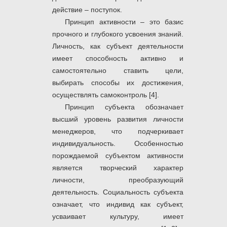
действие – поступок.
Принцип активности – это базис
прочного и глубокого усвоения знаний.
Личность, как субъект деятельности
имеет способность активно и
самостоятельно ставить цели,
выбирать способы их достижения,
осуществлять самоконтроль [4].
Принцип субъекта обозначает
высший уровень развития личности
менеджеров, что подчеркивает
индивидуальность. Особенностью
порождаемой субъектом активности
является творческий характер
личности, преобразующий
деятельность. Социальность субъекта
означает, что индивид как субъект,
усваивает культуру, имеет