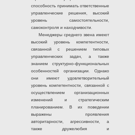
способность принимать ответственные
управленческие решения, высокий
уровень самостоятельности,
самоконтроля и находчивости.
Менеджеры среднего звена имеют
высокий уровень компетентности,
связанной с решением типовых
управленческих задач, а также
знанием структурно-функциональных
особенностей организации. Однако
они имеют удовлетворительный
уровень компетентности, связанной с
осуществлением организационных
изменений и стратегическим
планированием. В их поведении
выражены проявления
авторитарности, агрессивности, а
также дружелюбия и