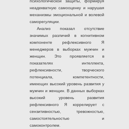
психологической защиты, формируя
неадекватную самооценку и нарушая
механизмы эмоциональной и волевой
саморегуляции.
Анализ показал отсутствие
значимых различий в когнитивном
компоненте рефлексивного Я
менеджеров в выборках мужчин и
женщин. Это проявляется в
показателях интеллекта,
рефлексивности, творческого
потенциала, компетентности,
имеющих высокий уровень развития у
мужчин и женщин. В данных выборках
высокий уровень развития
рефлексивного Я коррелирует с
сензитивностью, тревожностью,
самостоятельностью и
самоконтролем.