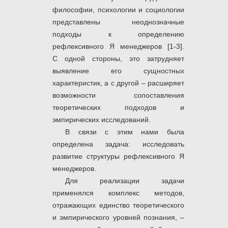
философии, психологии и социологии
представлены неоднозначные
подходы к определению
рефлексивного Я менеджеров [1-3].
С одной стороны, это затрудняет
выявление его сущностных
характеристик, а с другой – расширяет
возможности сопоставления
теоретических подходов и
эмпирических исследований.
В связи с этим нами была
определена задача: исследовать
развитие структуры рефлексивного Я
менеджеров.
Для реализации задачи
применялся комплекс методов,
отражающих единство теоретического
и эмпирического уровней познания, –