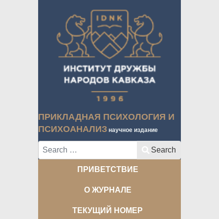
ПРИКЛАДНАЯ ПСИХОЛОГИЯ И
ПСИХОАНАЛИЗ
научное издание
Search
Search
ПРИВЕТСТВИЕ
О ЖУРНАЛЕ
ТЕКУЩИЙ НОМЕР