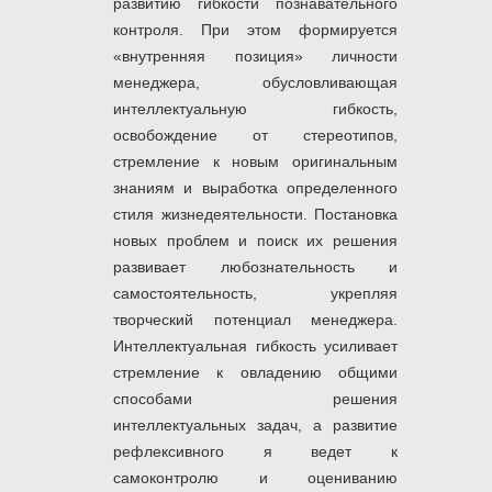
развитию гибкости познавательного
контроля. При этом формируется
«внутренняя позиция» личности
менеджера, обусловливающая
интеллектуальную гибкость,
освобождение от стереотипов,
стремление к новым оригинальным
знаниям и выработка определенного
стиля жизнедеятельности. Постановка
новых проблем и поиск их решения
развивает любознательность и
самостоятельность, укрепляя
творческий потенциал менеджера.
Интеллектуальная гибкость усиливает
стремление к овладению общими
способами решения
интеллектуальных задач, а развитие
рефлексивного я ведет к
самоконтролю и оцениванию