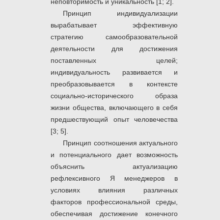
неповторимость и уникальность [1; 2].
Принцип индивидуализации
вырабатывает эффективную
стратегию самообразовательной
деятельности для достижения
поставленных целей;
индивидуальность развивается и
преобразовывается в контексте
социально-исторического образа
жизни общества, включающего в себя
предшествующий опыт человечества
[3; 5].
Принцип соотношения актуального
и потенциального дает возможность
объяснить актуализацию
рефлексивного Я менеджеров в
условиях влияния различных
факторов профессиональной среды,
обеспечивая достижение конечного