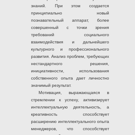
знаний. При этом создается
принципиально новый
познавательный аппарат, более
совершенный с точки зрения
требований социального
взаимодействия и дальнейшего
культурного и профессионального
развития. Анализ проблем, требующих
нестандартного решения,
инициативности, использования
собственного опыта дает личностно
значимый результат.
Мотивация, выражающаяся в
стремлении к успеху, активизирует
интеллектуальную деятельность, а
креативность способствует
расширению интеллектуального опыта
менеджеров, что способствует