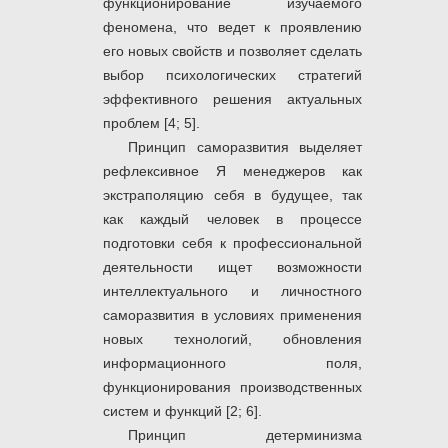
функционирование изучаемого
феномена, что ведет к проявлению
его новых свойств и позволяет сделать
выбор психологических стратегий
эффективного решения актуальных
проблем [4; 5].
Принцип саморазвития выделяет
рефлексивное Я менеджеров как
экстраполяцию себя в будущее, так
как каждый человек в процессе
подготовки себя к профессиональной
деятельности ищет возможности
интеллектуального и личностного
саморазвития в условиях применения
новых технологий, обновления
информационного поля,
функционирования производственных
систем и функций [2; 6].
Принцип детерминизма