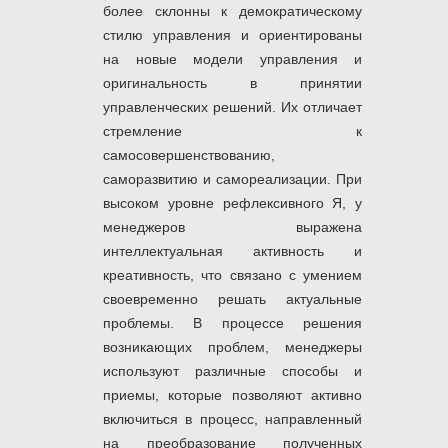
более склонны к демократическому
стилю управления и ориентированы
на новые модели управления и
оригинальность в принятии
управленческих решений. Их отличает
стремление к
самосовершенствованию,
саморазвитию и самореализации. При
высоком уровне рефлексивного Я, у
менеджеров выражена
интеллектуальная активность и
креативность, что связано с умением
своевременно решать актуальные
проблемы. В процессе решения
возникающих проблем, менеджеры
используют различные способы и
приемы, которые позволяют активно
включиться в процесс, направленный
на преобразование полученных