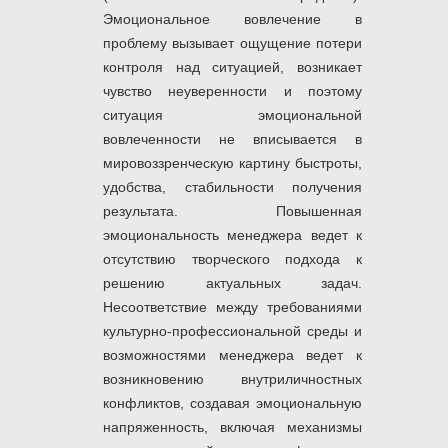
Эмоциональное вовлечение в
проблему вызывает ощущение потери
контроля над ситуацией, возникает
чувство неуверенности и поэтому
ситуация эмоциональной
вовлеченности не вписывается в
мировоззренческую картину быстроты,
удобства, стабильности получения
результата. Повышенная
эмоциональность менеджера ведет к
отсутствию творческого подхода к
решению актуальных задач.
Несоответствие между требованиями
культурно-профессиональной среды и
возможностями менеджера ведет к
возникновению внутриличностных
конфликтов, создавая эмоциональную
напряженность, включая механизмы