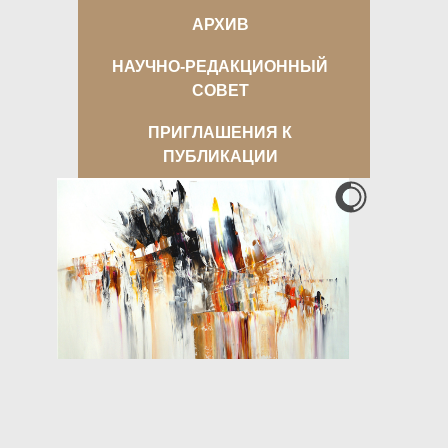
АРХИВ
НАУЧНО-РЕДАКЦИОННЫЙ
СОВЕТ
ПРИГЛАШЕНИЯ К
ПУБЛИКАЦИИ